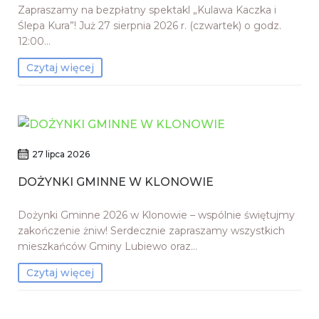
Zapraszamy na bezpłatny spektakl „Kulawa Kaczka i
Ślepa Kura”! Już 27 sierpnia 2026 r. (czwartek) o godz.
12:00…
Czytaj więcej
27 lipca 2026
DOŻYNKI GMINNE W KLONOWIE
Dożynki Gminne 2026 w Klonowie – wspólnie świętujmy
zakończenie żniw! Serdecznie zapraszamy wszystkich
mieszkańców Gminy Lubiewo oraz…
Czytaj więcej