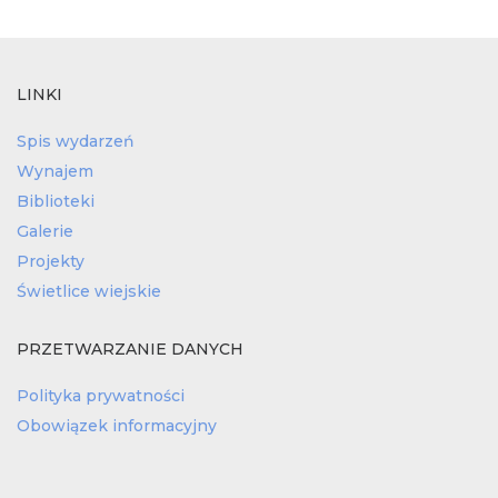
LINKI
Spis wydarzeń
Wynajem
Biblioteki
Galerie
Projekty
Świetlice wiejskie
PRZETWARZANIE DANYCH
Polityka prywatności
Obowiązek informacyjny