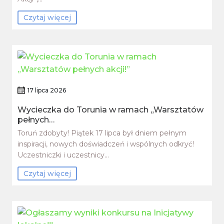
Czytaj więcej
17 lipca 2026
Wycieczka do Torunia w ramach „Warsztatów
pełnych…
Toruń zdobyty! Piątek 17 lipca był dniem pełnym
inspiracji, nowych doświadczeń i wspólnych odkryć!
Uczestniczki i uczestnicy…
Czytaj więcej