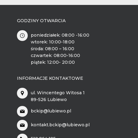
GODZINY OTWARCIA
poniedziałek: 08:00 -16:00
wtorek: 10:00-18:00
środa: 08:00 – 16:00
czwartek: 08:00-16:00
piątek: 12:00- 20:00
INFORMACJE KONTAKTOWE
ul. Wincentego Witosa 1
89-526 Lubiewo
bckip@lubiewo.pl
kontakt.bckip@lubiewo.pl