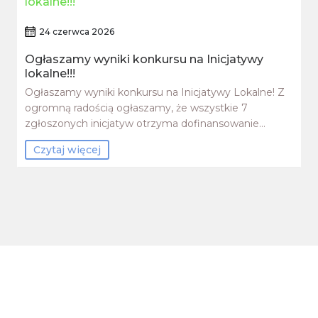
24 czerwca 2026
Ogłaszamy wyniki konkursu na Inicjatywy
lokalne!!!
Ogłaszamy wyniki konkursu na Inicjatywy Lokalne! Z
ogromną radością ogłaszamy, że wszystkie 7
zgłoszonych inicjatyw otrzyma dofinansowanie…
Czytaj więcej