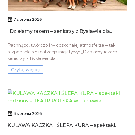
7 sierpnia 2026
„Działamy razem – seniorzy z Bysławia dla…
Pachnąco, twórczo i w doskonałej atmosferze – tak
rozpoczęła się realizacja inicjatywy: „Działamy razem –
seniorzy z Bysławia dla…
Czytaj więcej
3 sierpnia 2026
KULAWA KACZKA I ŚLEPA KURA – spektakl…