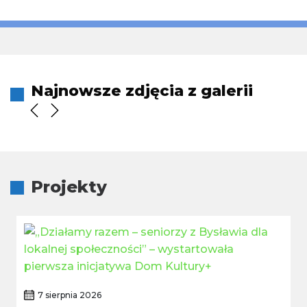
Najnowsze zdjęcia z galerii
Projekty
7 sierpnia 2026