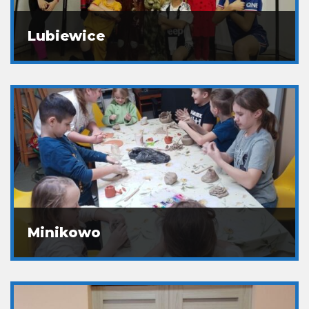
Lubiewice
Minikowo