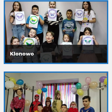
Klonowo