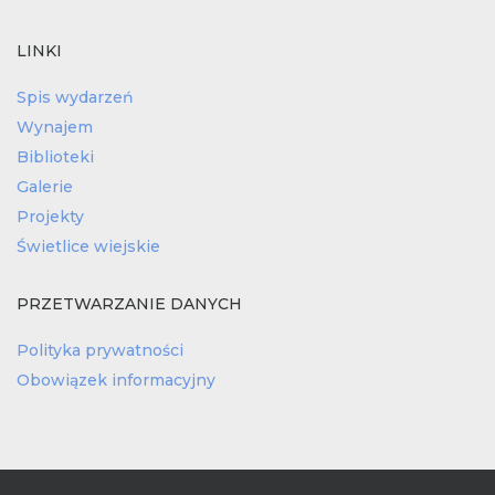
LINKI
Spis wydarzeń
Wynajem
Biblioteki
Galerie
Projekty
Świetlice wiejskie
PRZETWARZANIE DANYCH
Polityka prywatności
Obowiązek informacyjny