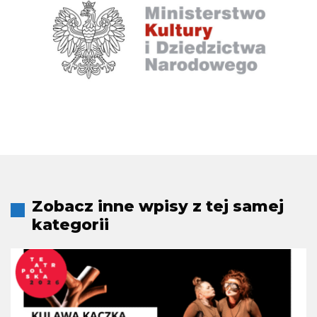
Zobacz inne wpisy z tej samej
kategorii