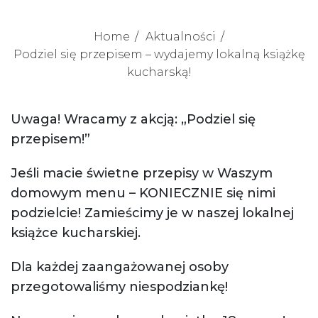
Home
Aktualności
Podziel się przepisem – wydajemy lokalną książkę
kucharską!
Uwaga! Wracamy z akcją: „Podziel się
przepisem!”
Jeśli macie świetne przepisy w Waszym
domowym menu – KONIECZNIE się nimi
podzielcie! Zamieścimy je w naszej lokalnej
książce kucharskiej.
Dla każdej zaangażowanej osoby
przegotowaliśmy niespodziankę!