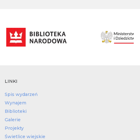
LINKI
Spis wydarzeń
Wynajem
Biblioteki
Galerie
Projekty
Świetlice wiejskie