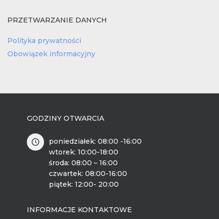
PRZETWARZANIE DANYCH
Polityka prywatności
Obowiązek informacyjny
GODZINY OTWARCIA
poniedziałek: 08:00 -16:00
wtorek: 10:00-18:00
środa: 08:00 – 16:00
czwartek: 08:00-16:00
piątek: 12:00- 20:00
INFORMACJE KONTAKTOWE