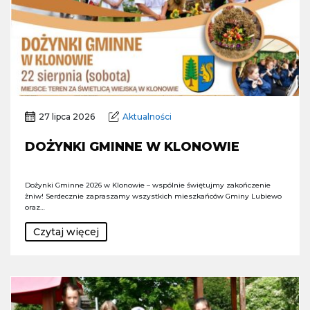
27 lipca 2026
Aktualności
DOŻYNKI GMINNE W KLONOWIE
Dożynki Gminne 2026 w Klonowie – wspólnie świętujmy zakończenie
żniw! Serdecznie zapraszamy wszystkich mieszkańców Gminy Lubiewo
oraz…
Czytaj więcej