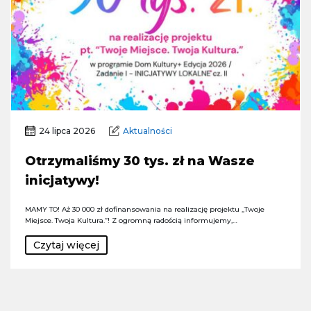
24 lipca 2026
Aktualności
Otrzymaliśmy 30 tys. zł na Wasze
inicjatywy!
MAMY TO! Aż 30 000 zł dofinansowania na realizację projektu „Twoje
Miejsce. Twoja Kultura.”! Z ogromną radością informujemy,…
Czytaj więcej