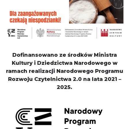
Dofinansowano ze środków Ministra
Kultury i Dziedzictwa Narodowego w
ramach realizacji Narodowego Programu
Rozwoju Czytelnictwa 2.0 na lata 2021 –
2025.