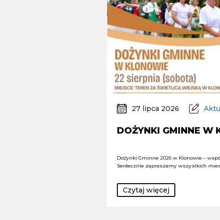
27 lipca 2026
Aktu
DOŻYNKI GMINNE W
Dożynki Gminne 2026 w Klonowie – wspó
Serdecznie zapraszamy wszystkich mie
Czytaj więcej