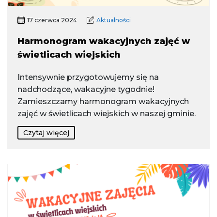
17 czerwca 2024
Aktualności
Harmonogram wakacyjnych zajęć w
świetlicach wiejskich
Intensywnie przygotowujemy się na
nadchodzące, wakacyjne tygodnie!
Zamieszczamy harmonogram wakacyjnych
zajęć w świetlicach wiejskich w naszej gminie.
Czytaj więcej