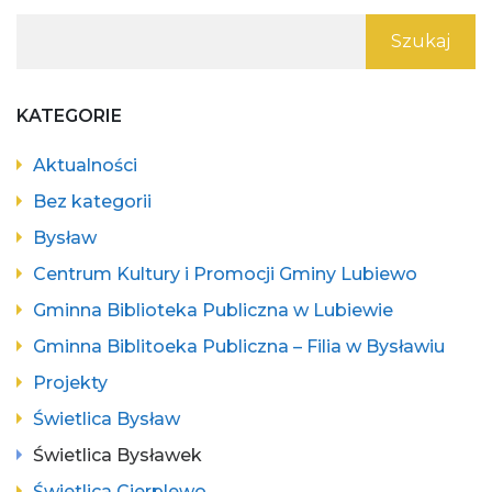
SZUKAJ:
KATEGORIE
Aktualności
Bez kategorii
Bysław
Centrum Kultury i Promocji Gminy Lubiewo
Gminna Biblioteka Publiczna w Lubiewie
Gminna Biblitoeka Publiczna – Filia w Bysławiu
Projekty
Świetlica Bysław
Świetlica Bysławek
Świetlica Cierplewo