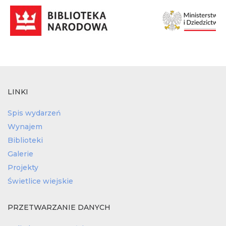
LINKI
Spis wydarzeń
Wynajem
Biblioteki
Galerie
Projekty
Świetlice wiejskie
PRZETWARZANIE DANYCH