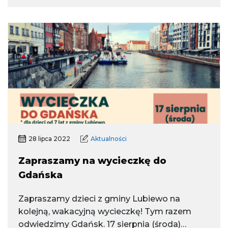
28 lipca 2022
Aktualności
Zapraszamy na wycieczkę do
Gdańska
Zapraszamy dzieci z gminy Lubiewo na
kolejną, wakacyjną wycieczkę! Tym razem
odwiedzimy Gdańsk. 17 sierpnia (środa)…