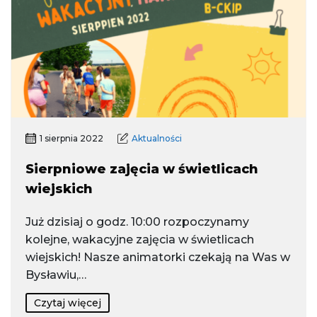
1 sierpnia 2022
Aktualności
Sierpniowe zajęcia w świetlicach
wiejskich
Już dzisiaj o godz. 10:00 rozpoczynamy
kolejne, wakacyjne zajęcia w świetlicach
wiejskich! Nasze animatorki czekają na Was w
Bysławiu,…
Czytaj więcej