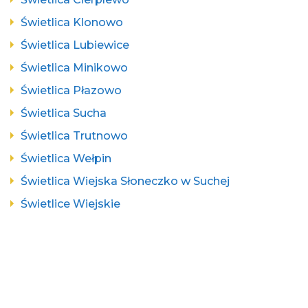
Świetlica Klonowo
Świetlica Lubiewice
Świetlica Minikowo
Świetlica Płazowo
Świetlica Sucha
Świetlica Trutnowo
Świetlica Wełpin
Świetlica Wiejska Słoneczko w Suchej
Świetlice Wiejskie