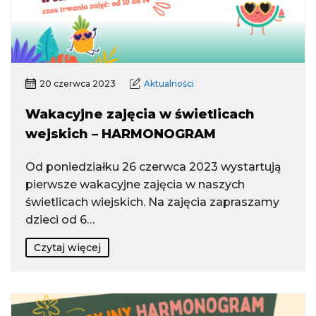
20 czerwca 2023
Aktualności
Wakacyjne zajęcia w świetlicach
wejskich – HARMONOGRAM
Od poniedziałku 26 czerwca 2023 wystartują
pierwsze wakacyjne zajęcia w naszych
świetlicach wiejskich. Na zajęcia zapraszamy
dzieci od 6…
Czytaj więcej