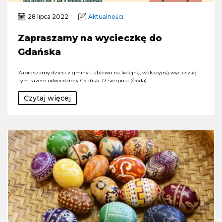
28 lipca 2022
Aktualności
Zapraszamy na wycieczkę do
Gdańska
Zapraszamy dzieci z gminy Lubiewo na kolejną, wakacyjną wycieczkę!
Tym razem odwiedzimy Gdańsk. 17 sierpnia (środa)…
Czytaj więcej