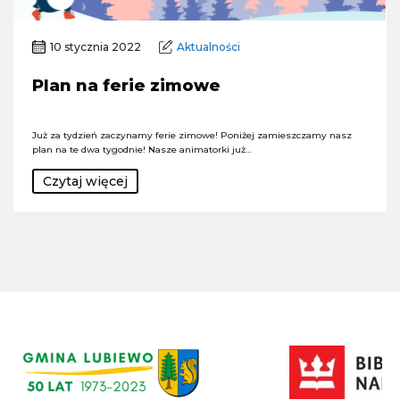
10 stycznia 2022
Aktualności
Plan na ferie zimowe
Już za tydzień zaczynamy ferie zimowe! Poniżej zamieszczamy nasz
plan na te dwa tygodnie! Nasze animatorki już…
Czytaj więcej