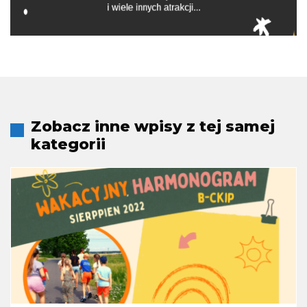
Zobacz inne wpisy z tej samej
kategorii