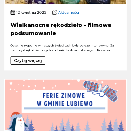
12 kwietnia 2022
Aktualności
Wielkanocne rękodzieło – filmowe
podsumowanie
Ostatnie tygodnie w naszych świetlicach były bardzo intensywne! Za
nami cykl rękodzielniczych spotkań dla dzieci i dorosłych. Powstało…
Czytaj więcej