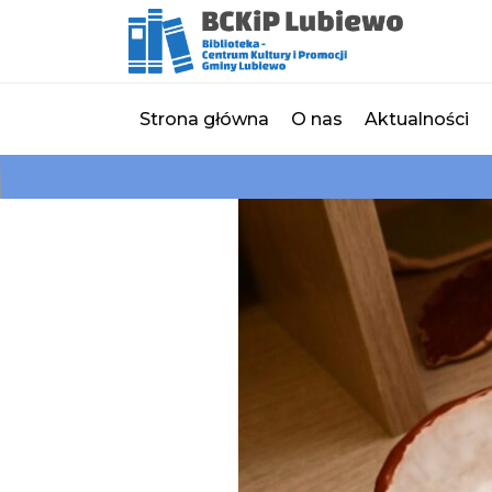
Strona główna
O nas
Aktualności