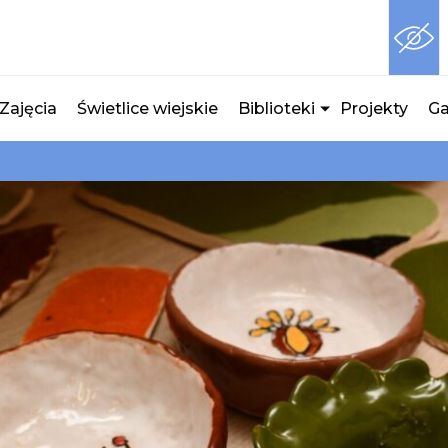
Zajęcia
Świetlice wiejskie
Biblioteki
Projekty
Ga