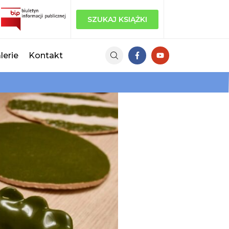
SZUKAJ KSIĄŻKI
lerie
Kontakt