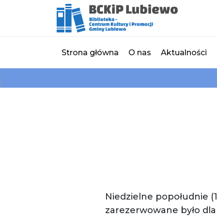
Strona główna
O nas
Aktualności
Niedzielne popołudnie (
zarezerwowane było dla 