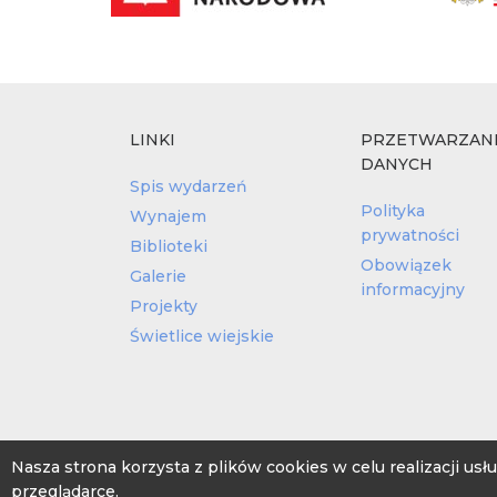
LINKI
PRZETWARZAN
DANYCH
Spis wydarzeń
Polityka
Wynajem
prywatności
Biblioteki
Obowiązek
Galerie
informacyjny
Projekty
Świetlice wiejskie
Nasza strona korzysta z plików cookies w celu realizacji u
przeglądarce.