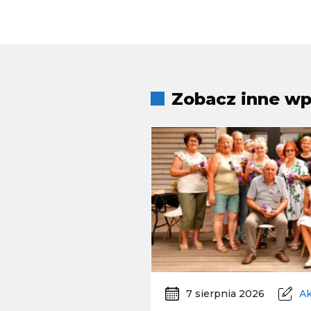
Zobacz inne wpi
7 sierpnia 2026
Ak