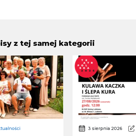
sy z tej samej kategorii
tualności
3 sierpnia 2026