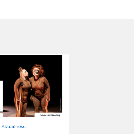
Aktualności