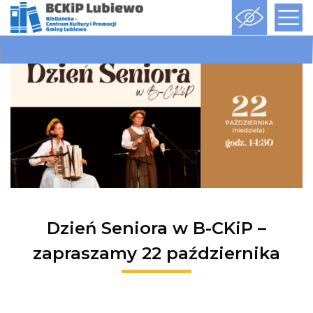
Dzień Seniora w B-CKiP –
zapraszamy 22 października