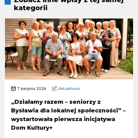
kategorii
7 sierpnia 2026
Aktualności
„Działamy razem – seniorzy z
Bysławia dla lokalnej społeczności” –
wystartowała pierwsza inicjatywa
Dom Kultury+