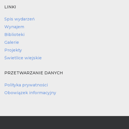
LINKI
Spis wydarzeń
Wynajem
Biblioteki
Galerie
Projekty
Świetlice wiejskie
PRZETWARZANIE DANYCH
Polityka prywatności
Obowiązek informacyjny