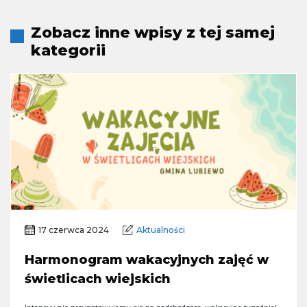
Zobacz inne wpisy z tej samej
kategorii
17 czerwca 2024
Aktualności
Harmonogram wakacyjnych zajęć w
świetlicach wiejskich