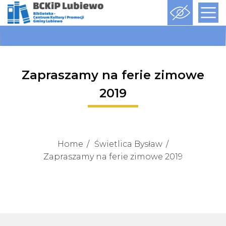
Zapraszamy na ferie zimowe
2019
Home
Świetlica Bysław
Zapraszamy na ferie zimowe 2019