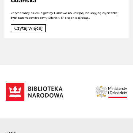
Gdańska
Zapraszamy dzieci z gminy Lubiewo na kolejną, wakacyjną wycieczkę!
Tym razem odwiedzimy Gdańsk. 17 sierpnia (środa)…
Czytaj więcej