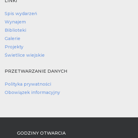
LINKI
Spis wydarzeń
Wynajem
Biblioteki
Galerie
Projekty
Świetlice wiejskie
PRZETWARZANIE DANYCH
Polityka prywatności
Obowiązek informacyjny
GODZINY OTWARCIA