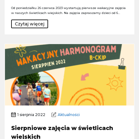
Od poniedziałku 26 czerwca 2023 wystartują pierwsze wakacyjne zajęcia
w naszych świetlicach wiejskich. Na zajęcia zapraszamy dzieci od 6…
Czytaj więcej
1 sierpnia 2022
Aktualności
Sierpniowe zajęcia w świetlicach
wiejskich