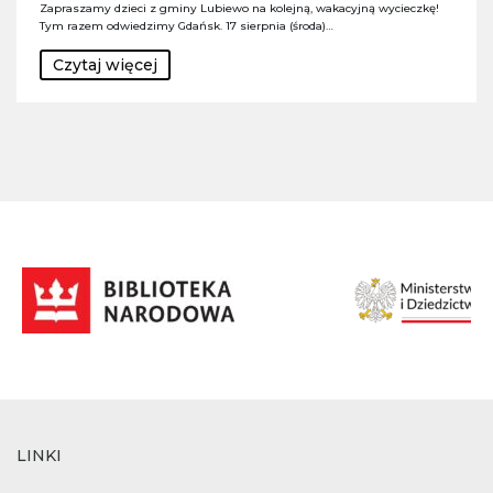
Zapraszamy dzieci z gminy Lubiewo na kolejną, wakacyjną wycieczkę!
Tym razem odwiedzimy Gdańsk. 17 sierpnia (środa)…
Czytaj więcej
LINKI