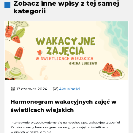
Zobacz inne wpisy z tej samej
kategorii
17 czerwca 2024
Aktualności
Harmonogram wakacyjnych zajęć w
świetlicach wiejskich
Intensywnie przygotowujemy się na nadchodzące, wakacyjne tygodnie!
Zamieszczamy harmonogram wakacyjnych zajęć w świetlicach
wiejskich w naszej gminie.