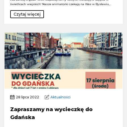
świetlicach wiejskich! Nasze animatorki czekają na Was w Bysławiu,…
Czytaj więcej
28 lipca 2022
Aktualności
Zapraszamy na wycieczkę do
Gdańska