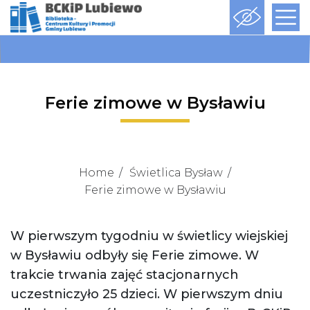
Ferie zimowe w Bysławiu
Home
Świetlica Bysław
Ferie zimowe w Bysławiu
W pierwszym tygodniu w świetlicy wiejskiej
w Bysławiu odbyły się Ferie zimowe. W
trakcie trwania zajęć stacjonarnych
uczestniczyło 25 dzieci. W pierwszym dniu