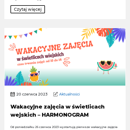
Czytaj więcej
20 czerwca 2023
Aktualności
Wakacyjne zajęcia w świetlicach
wejskich – HARMONOGRAM
Od poniedziałku 26 czerwca 2023 wystartują pierwsze wakacyjne zajęcia