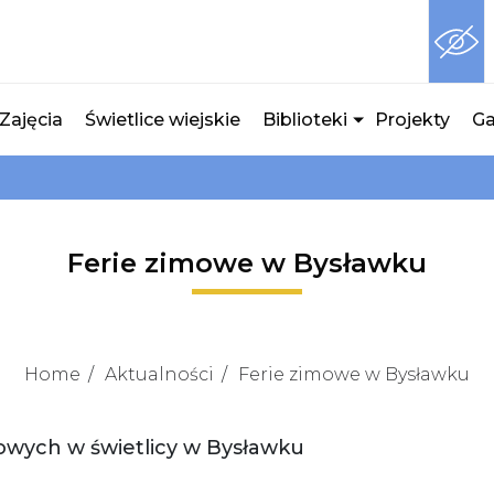
Zajęcia
Świetlice wiejskie
Biblioteki
Projekty
Ga
Ferie zimowe w Bysławku
Home
Aktualności
Ferie zimowe w Bysławku
mowych w świetlicy w Bysławku