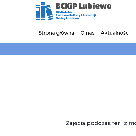
Strona główna
O nas
Aktualności
Zajęcia podczas ferii zi