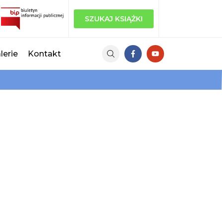
SZUKAJ KSIĄŻKI
lerie
Kontakt