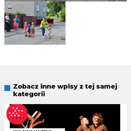
Zobacz inne wpisy z tej samej
kategorii