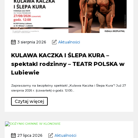
3 sierpnia 2026
Aktualności
KULAWA KACZKA I ŚLEPA KURA –
spektakl rodzinny – TEATR POLSKA w
Lubiewie
Zapraszamy na bezpłatny spektakl „Kulawa Kaczka i Ślepa Kura”! Już 27
sierpnia 2026 r. (czwartek) o godz. 12:00…
Czytaj więcej
27 lipca 2026
Aktualności