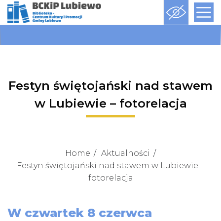
Festyn świętojański nad stawem
w Lubiewie – fotorelacja
Home
Aktualności
Festyn świętojański nad stawem w Lubiewie –
fotorelacja
W czwartek 8 czerwca