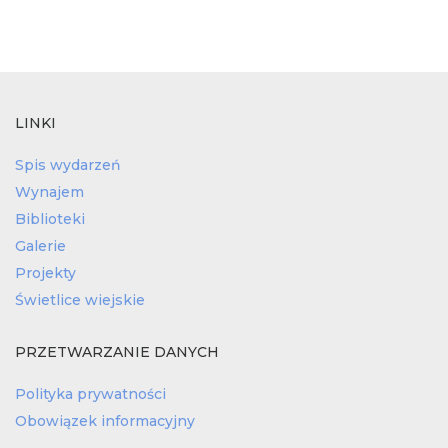
LINKI
Spis wydarzeń
Wynajem
Biblioteki
Galerie
Projekty
Świetlice wiejskie
PRZETWARZANIE DANYCH
Polityka prywatności
Obowiązek informacyjny