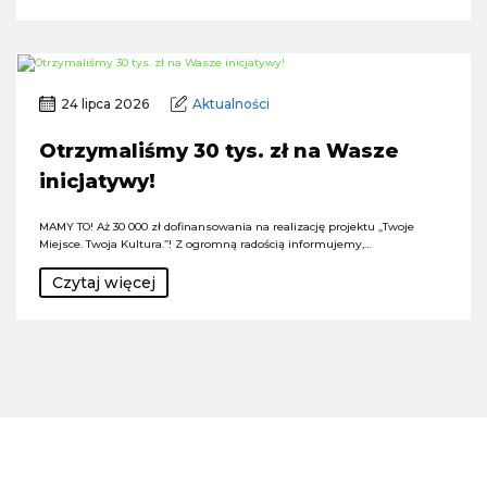
24 lipca 2026
Aktualności
Otrzymaliśmy 30 tys. zł na Wasze
inicjatywy!
MAMY TO! Aż 30 000 zł dofinansowania na realizację projektu „Twoje
Miejsce. Twoja Kultura.”! Z ogromną radością informujemy,…
Czytaj więcej