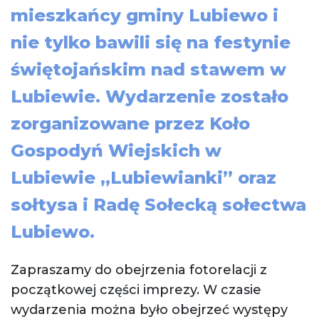
mieszkańcy gminy Lubiewo i
nie tylko bawili się na festynie
świętojańskim nad stawem w
Lubiewie. Wydarzenie zostało
zorganizowane przez Koło
Gospodyń Wiejskich w
Lubiewie „Lubiewianki” oraz
sołtysa i Radę Sołecką sołectwa
Lubiewo.
Zapraszamy do obejrzenia fotorelacji z
początkowej części imprezy. W czasie
wydarzenia można było obejrzeć występy