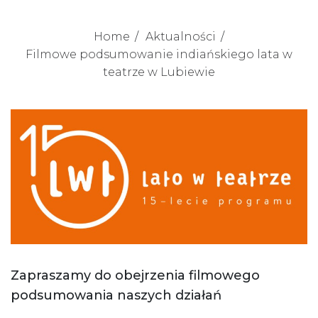
Home
Aktualności
Filmowe podsumowanie indiańskiego lata w
teatrze w Lubiewie
Zapraszamy do obejrzenia filmowego
podsumowania naszych działań