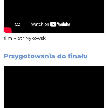
film Piotr Nykowski
Przygotowania do finału