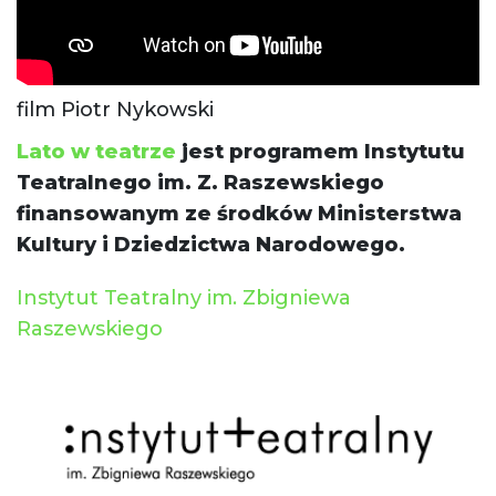
film Piotr Nykowski
Lato w teatrze
jest programem Instytutu
Teatralnego im. Z. Raszewskiego
finansowanym ze środków Ministerstwa
Kultury i Dziedzictwa Narodowego.
Instytut Teatralny im. Zbigniewa
Raszewskiego