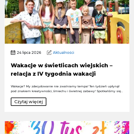
24 lipca 2026
Aktualności
Wakacje w świetlicach wiejskich –
relacja z IV tygodnia wakacji
Wakacje? My zdecydowanie nie zwalniamy tempa! Ten tydzień upłynął
pod znakiem kreatywności, śmiechu i świetnej zabawy! Spotkaliśmy się…
Czytaj więcej