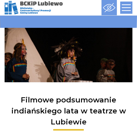
Filmowe podsumowanie
indiańskiego lata w teatrze w
Lubiewie