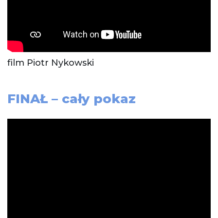
film Piotr Nykowski
FINAŁ – cały pokaz