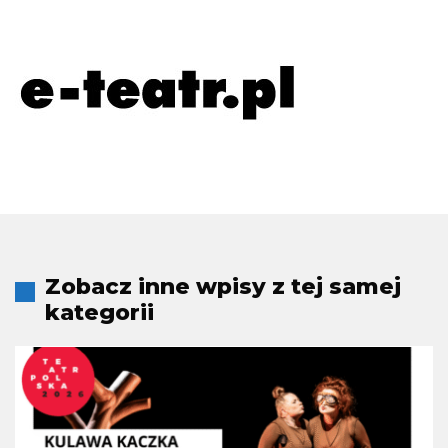
Zobacz inne wpisy z tej samej
kategorii