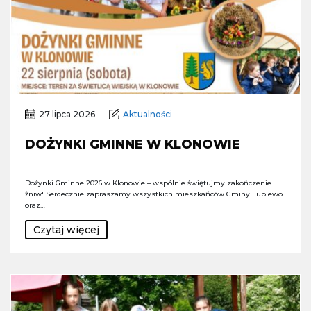
27 lipca 2026
Aktualności
DOŻYNKI GMINNE W KLONOWIE
Dożynki Gminne 2026 w Klonowie – wspólnie świętujmy zakończenie
żniw! Serdecznie zapraszamy wszystkich mieszkańców Gminy Lubiewo
oraz…
Czytaj więcej