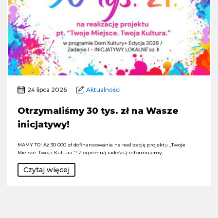
24 lipca 2026
Aktualności
Otrzymaliśmy 30 tys. zł na Wasze
inicjatywy!
MAMY TO! Aż 30 000 zł dofinansowania na realizację projektu „Twoje
Miejsce. Twoja Kultura.”! Z ogromną radością informujemy,…
Czytaj więcej