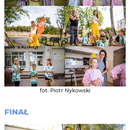
fot. Piotr Nykowski
FINAŁ