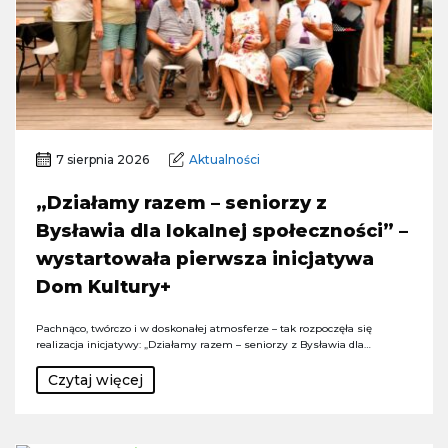
7 sierpnia 2026
Aktualności
„Działamy razem – seniorzy z
Bysławia dla lokalnej społeczności” –
wystartowała pierwsza inicjatywa
Dom Kultury+
Pachnąco, twórczo i w doskonałej atmosferze – tak rozpoczęła się
realizacja inicjatywy: „Działamy razem – seniorzy z Bysławia dla…
Czytaj więcej