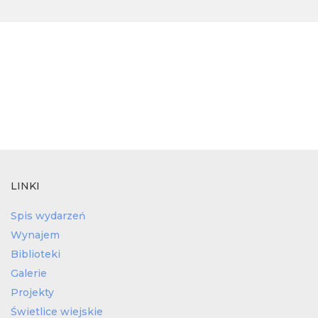
LINKI
Spis wydarzeń
Wynajem
Biblioteki
Galerie
Projekty
Świetlice wiejskie