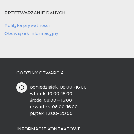
PRZETWARZANIE DANYCH
Polityka prywatności
Obowiązek informacyjny
GODZINY OTWARCIA
poniedziałek: 08:00 -16:00
wtorek: 10:00-18:00
środa: 08:00 – 16:00
czwartek: 08:00-16:00
piątek: 12:00- 20:00
INFORMACJE KONTAKTOWE