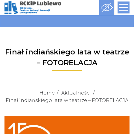
Finał indiańskiego lata w teatrze
– FOTORELACJA
Home
Aktualności
Finał indiańskiego lata w teatrze – FOTORELACJA