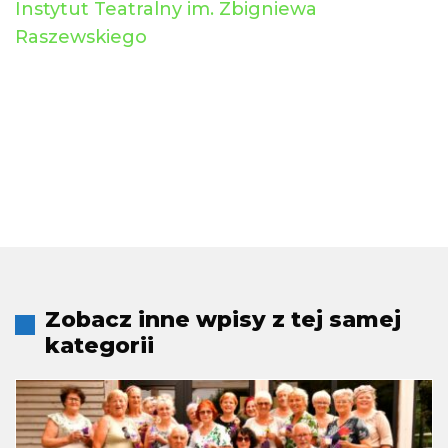
Instytut Teatralny im. Zbigniewa
Raszewskiego
Zobacz inne wpisy z tej samej
kategorii