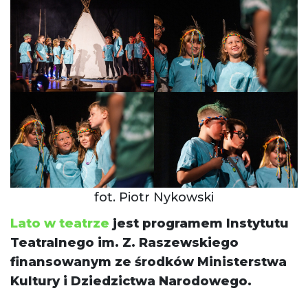
fot. Piotr Nykowski
Lato w teatrze
jest programem Instytutu
Teatralnego im. Z. Raszewskiego
finansowanym ze środków Ministerstwa
Kultury i Dziedzictwa Narodowego.