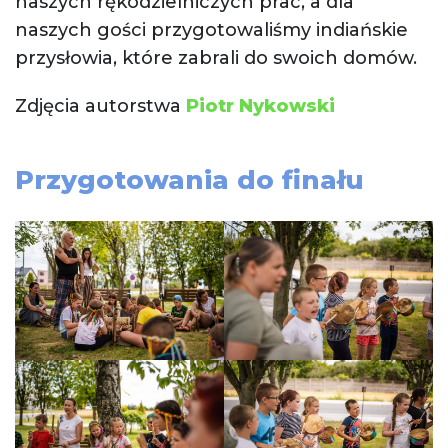
naszych rękodzielniczych prac, a dla
naszych gości przygotowaliśmy indiańskie
przysłowia, które zabrali do swoich domów.
Zdjęcia autorstwa
Piotr Nykowski
Przygotowania do finału