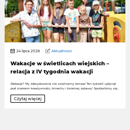
24 lipca 2026
Aktualności
Wakacje w świetlicach wiejskich –
relacja z IV tygodnia wakacji
Wakacje? My zdecydowanie nie zwalniamy tempa! Ten tydzień upłynął
pod znakiem kreatywności, śmiechu i świetnej zabawy! Spotkaliśmy się…
Czytaj więcej