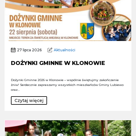
27 lipca 2026
Aktualności
DOŻYNKI GMINNE W KLONOWIE
Dożynki Gminne 2026 w Klonowie – wspólnie świętujmy zakończenie
żniw! Serdecznie zapraszamy wszystkich mieszkańców Gminy Lubiewo
oraz…
Czytaj więcej