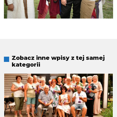
Zobacz inne wpisy z tej samej
kategorii