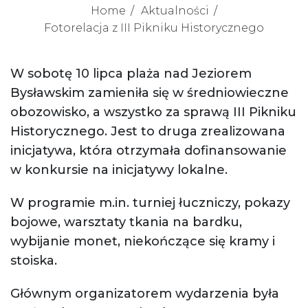
Home
Aktualności
Fotorelacja z III Pikniku Historycznego
W sobotę 10 lipca plaża nad Jeziorem
Bysławskim zamieniła się w średniowieczne
obozowisko, a wszystko za sprawą III Pikniku
Historycznego. Jest to druga zrealizowana
inicjatywa, która otrzymała dofinansowanie
w konkursie na inicjatywy lokalne.
W programie m.in. turniej łuczniczy, pokazy
bojowe, warsztaty tkania na bardku,
wybijanie monet, niekończące się kramy i
stoiska.
Głównym organizatorem wydarzenia była