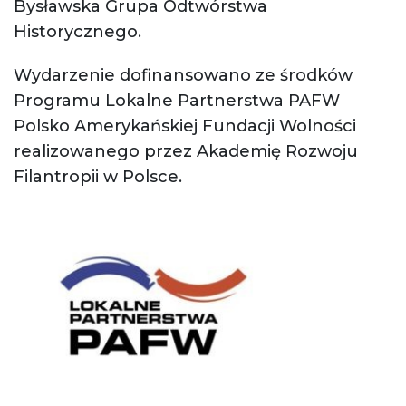
Bysławska Grupa Odtwórstwa
Historycznego.
Wydarzenie dofinansowano ze środków
Programu Lokalne Partnerstwa PAFW
Polsko Amerykańskiej Fundacji Wolności
realizowanego przez Akademię Rozwoju
Filantropii w Polsce.