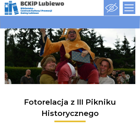
Fotorelacja z III Pikniku
Historycznego