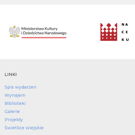
LINKI
Spis wydarzeń
Wynajem
Biblioteki
Galerie
Projekty
Świetlice wiejskie