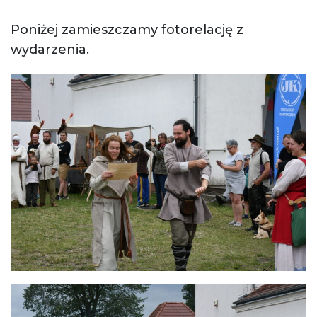
Poniżej zamieszczamy fotorelację z
wydarzenia.