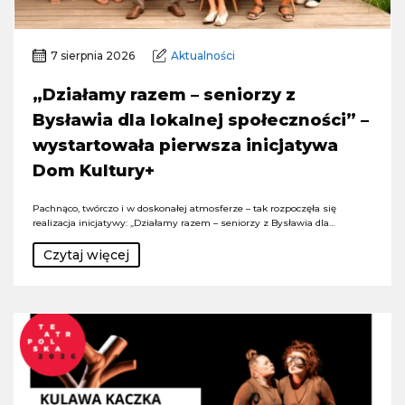
7 sierpnia 2026
Aktualności
„Działamy razem – seniorzy z
Bysławia dla lokalnej społeczności” –
wystartowała pierwsza inicjatywa
Dom Kultury+
Pachnąco, twórczo i w doskonałej atmosferze – tak rozpoczęła się
realizacja inicjatywy: „Działamy razem – seniorzy z Bysławia dla…
Czytaj więcej