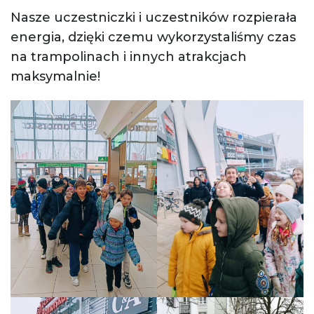
Nasze uczestniczki i uczestników rozpierała
energia, dzięki czemu wykorzystaliśmy czas
na trampolinach i innych atrakcjach
maksymalnie!