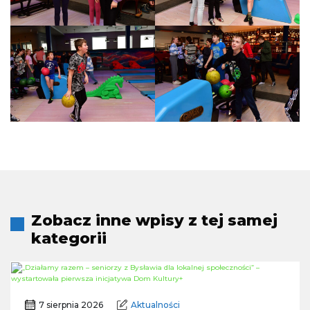
Zobacz inne wpisy z tej samej
kategorii
7 sierpnia 2026
Aktualności