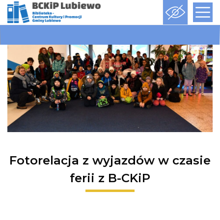
Fotorelacja z wyjazdów w czasie
ferii z B-CKiP