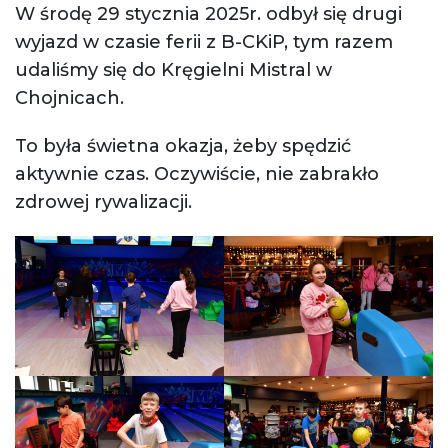
W środę 29 stycznia 2025r. odbył się drugi
wyjazd w czasie ferii z B-CKiP, tym razem
udaliśmy się do Kręgielni Mistral w
Chojnicach.
To była świetna okazja, żeby spędzić
aktywnie czas. Oczywiście, nie zabrakło
zdrowej rywalizacji.