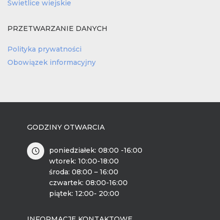
Świetlice wiejskie
PRZETWARZANIE DANYCH
Polityka prywatności
Obowiązek informacyjny
GODZINY OTWARCIA
poniedziałek: 08:00 -16:00
wtorek: 10:00-18:00
środa: 08:00 – 16:00
czwartek: 08:00-16:00
piątek: 12:00- 20:00
INFORMACJE KONTAKTOWE