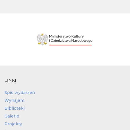
LINKI
Spis wydarzeń
Wynajem
Biblioteki
Galerie
Projekty