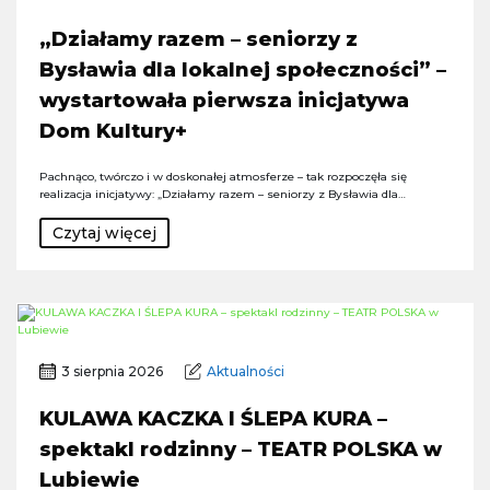
„Działamy razem – seniorzy z
Bysławia dla lokalnej społeczności” –
wystartowała pierwsza inicjatywa
Dom Kultury+
Pachnąco, twórczo i w doskonałej atmosferze – tak rozpoczęła się
realizacja inicjatywy: „Działamy razem – seniorzy z Bysławia dla…
Czytaj więcej
3 sierpnia 2026
Aktualności
KULAWA KACZKA I ŚLEPA KURA –
spektakl rodzinny – TEATR POLSKA w
Lubiewie