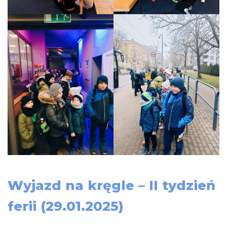
Wyjazd na kręgle – II tydzień
ferii (29.01.2025)