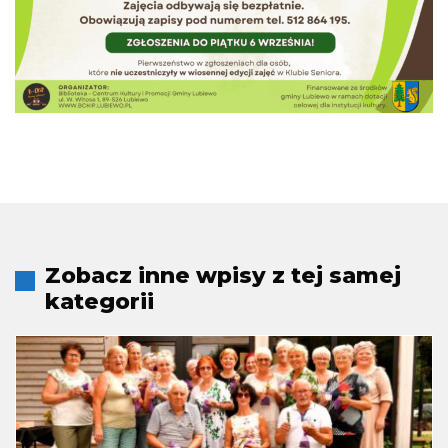
Zobacz inne wpisy z tej samej
kategorii