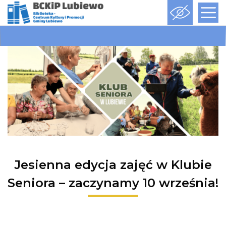
Jesienna edycja zajęć w Klubie
Seniora – zaczynamy 10 września!