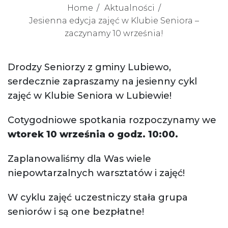
Home
Aktualności
Jesienna edycja zajęć w Klubie Seniora –
zaczynamy 10 września!
Drodzy Seniorzy z gminy Lubiewo,
serdecznie zapraszamy na jesienny cykl
zajęć w Klubie Seniora w Lubiewie!
Cotygodniowe spotkania rozpoczynamy we
wtorek 10 września o godz. 10:00.
Zaplanowaliśmy dla Was wiele
niepowtarzalnych warsztatów i zajęć!
W cyklu zajęć uczestniczy stała grupa
seniorów i są one bezpłatne!