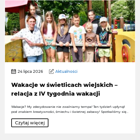
24 lipca 2026
Aktualności
Wakacje w świetlicach wiejskich –
relacja z IV tygodnia wakacji
Wakacje? My zdecydowanie nie zwalniamy tempa! Ten tydzień upłynął
pod znakiem kreatywności, śmiechu i świetnej zabawy! Spotkaliśmy się…
Czytaj więcej