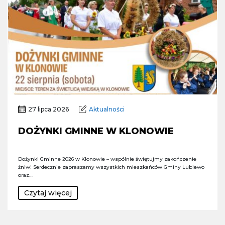
27 lipca 2026
Aktualności
DOŻYNKI GMINNE W KLONOWIE
Dożynki Gminne 2026 w Klonowie – wspólnie świętujmy zakończenie
żniw! Serdecznie zapraszamy wszystkich mieszkańców Gminy Lubiewo
oraz…
Czytaj więcej