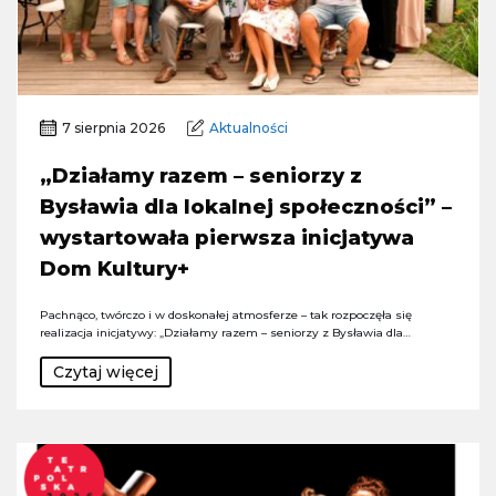
7 sierpnia 2026
Aktualności
„Działamy razem – seniorzy z
Bysławia dla lokalnej społeczności” –
wystartowała pierwsza inicjatywa
Dom Kultury+
Pachnąco, twórczo i w doskonałej atmosferze – tak rozpoczęła się
realizacja inicjatywy: „Działamy razem – seniorzy z Bysławia dla…
Czytaj więcej