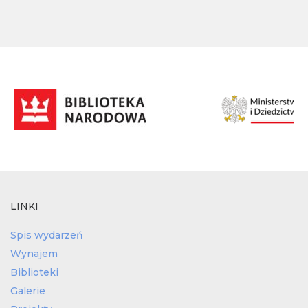
LINKI
Spis wydarzeń
Wynajem
Biblioteki
Galerie