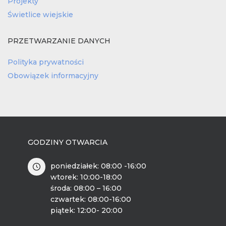
Projekty
Świetlice wiejskie
PRZETWARZANIE DANYCH
Polityka prywatności
Obowiązek informacyjny
GODZINY OTWARCIA
poniedziałek: 08:00 -16:00
wtorek: 10:00-18:00
środa: 08:00 – 16:00
czwartek: 08:00-16:00
piątek: 12:00- 20:00