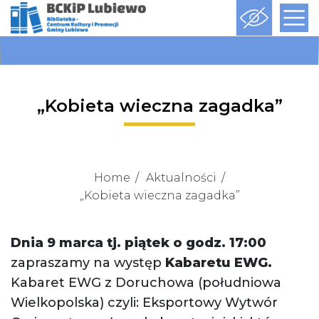
„Kobieta wieczna zagadka”
Home
Aktualności
„Kobieta wieczna zagadka”
Dnia 9 marca tj. piątek o godz. 17:00
zapraszamy na występ
Kabaretu EWG.
Kabaret EWG z Doruchowa (południowa
Wielkopolska) czyli: Eksportowy Wytwór