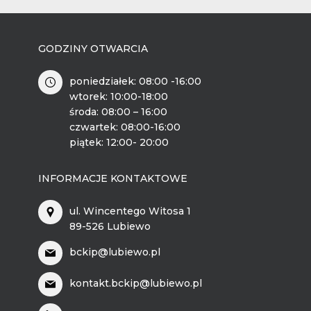
GODZINY OTWARCIA
poniedziałek: 08:00 -16:00
wtorek: 10:00-18:00
środa: 08:00 – 16:00
czwartek: 08:00-16:00
piątek: 12:00- 20:00
INFORMACJE KONTAKTOWE
ul. Wincentego Witosa 1
89-526 Lubiewo
bckip@lubiewo.pl
kontakt.bckip@lubiewo.pl