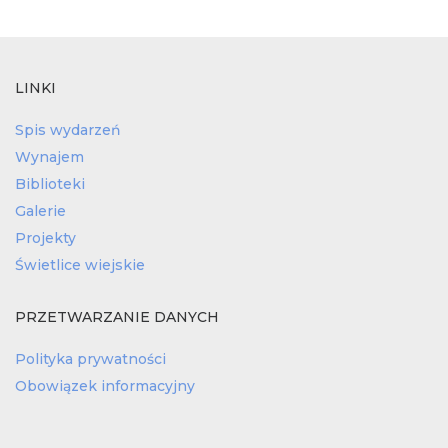
LINKI
Spis wydarzeń
Wynajem
Biblioteki
Galerie
Projekty
Świetlice wiejskie
PRZETWARZANIE DANYCH
Polityka prywatności
Obowiązek informacyjny