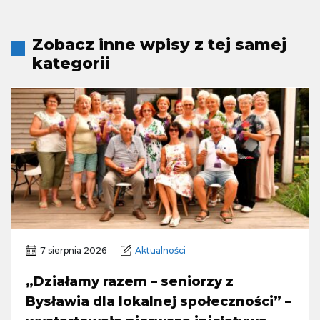
Zobacz inne wpisy z tej samej
kategorii
7 sierpnia 2026
Aktualności
„Działamy razem – seniorzy z
Bysławia dla lokalnej społeczności” –