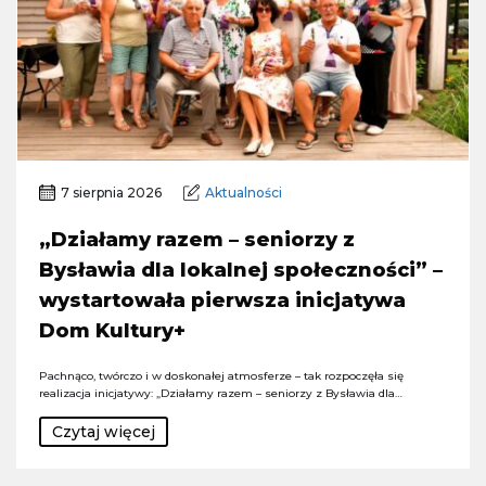
7 sierpnia 2026
Aktualności
„Działamy razem – seniorzy z
Bysławia dla lokalnej społeczności” –
wystartowała pierwsza inicjatywa
Dom Kultury+
Pachnąco, twórczo i w doskonałej atmosferze – tak rozpoczęła się
realizacja inicjatywy: „Działamy razem – seniorzy z Bysławia dla…
Czytaj więcej