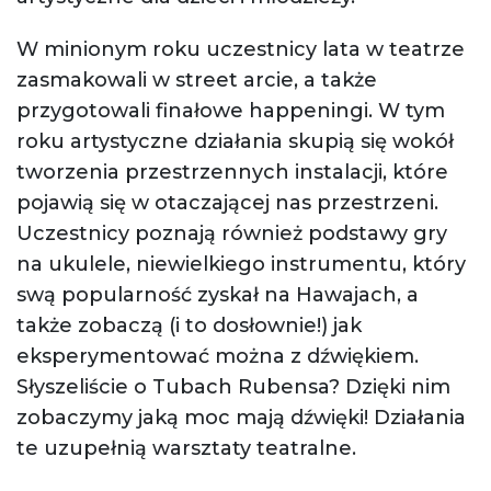
W minionym roku uczestnicy lata w teatrze
zasmakowali w street arcie, a także
przygotowali finałowe happeningi. W tym
roku artystyczne działania skupią się wokół
tworzenia przestrzennych instalacji, które
pojawią się w otaczającej nas przestrzeni.
Uczestnicy poznają również podstawy gry
na ukulele, niewielkiego instrumentu, który
swą popularność zyskał na Hawajach, a
także zobaczą (i to dosłownie!) jak
eksperymentować można z dźwiękiem.
Słyszeliście o Tubach Rubensa? Dzięki nim
zobaczymy jaką moc mają dźwięki! Działania
te uzupełnią warsztaty teatralne.