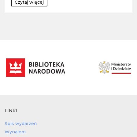
Czytaj więcej
LINKI
Spis wydarzeń
Wynajem