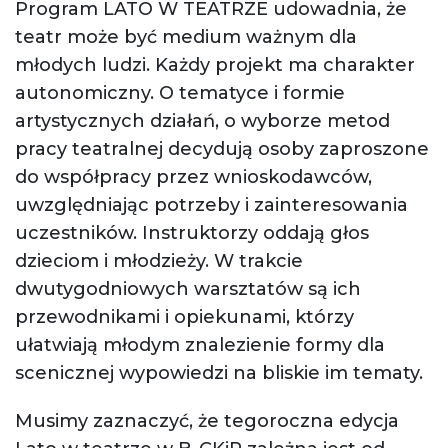
Program LATO W TEATRZE udowadnia, że
teatr może być medium ważnym dla
młodych ludzi. Każdy projekt ma charakter
autonomiczny. O tematyce i formie
artystycznych działań, o wyborze metod
pracy teatralnej decydują osoby zaproszone
do współpracy przez wnioskodawców,
uwzględniając potrzeby i zainteresowania
uczestników. Instruktorzy oddają głos
dzieciom i młodzieży. W trakcie
dwutygodniowych warsztatów są ich
przewodnikami i opiekunami, którzy
ułatwiają młodym znalezienie formy dla
scenicznej wypowiedzi na bliskie im tematy.
Musimy zaznaczyć, że tegoroczna edycja