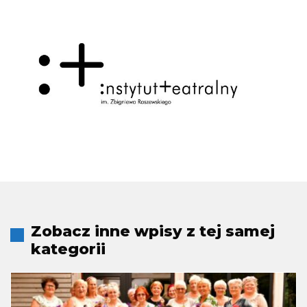
Zobacz inne wpisy z tej samej
kategorii