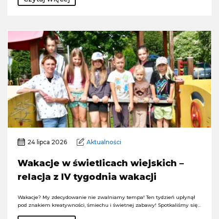
24 lipca 2026
Aktualności
Wakacje w świetlicach wiejskich –
relacja z IV tygodnia wakacji
Wakacje? My zdecydowanie nie zwalniamy tempa! Ten tydzień upłynął
pod znakiem kreatywności, śmiechu i świetnej zabawy! Spotkaliśmy się…