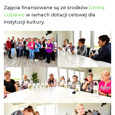
Zajęcia finansowane są ze środków
Gmina
Lubiewo
w ramach dotacji celowej dla
instytucji kultury.