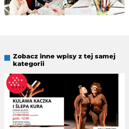
Zobacz inne wpisy z tej samej
kategorii