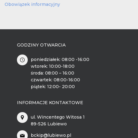
Obowiązek informacyjny
GODZINY OTWARCIA
poniedziałek: 08:00 -16:00
wtorek: 10:00-18:00
środa: 08:00 – 16:00
czwartek: 08:00-16:00
piątek: 12:00- 20:00
INFORMACJE KONTAKTOWE
ul. Wincentego Witosa 1
89-526 Lubiewo
bckip@lubiewo.pl