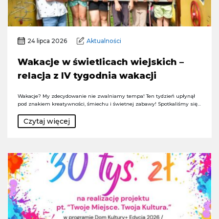
24 lipca 2026
Aktualności
Wakacje w świetlicach wiejskich –
relacja z IV tygodnia wakacji
Wakacje? My zdecydowanie nie zwalniamy tempa! Ten tydzień upłynął
pod znakiem kreatywności, śmiechu i świetnej zabawy! Spotkaliśmy się…
Czytaj więcej