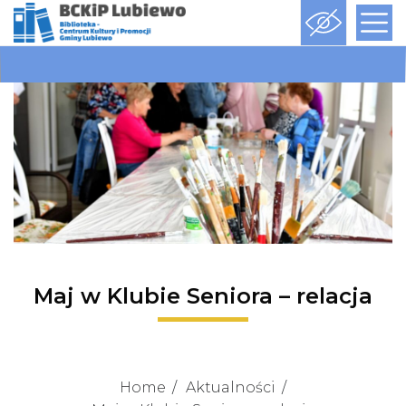
Maj w Klubie Seniora – relacja
Home
Aktualności