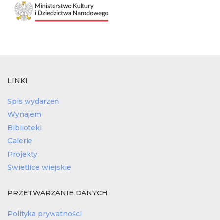
LINKI
Spis wydarzeń
Wynajem
Biblioteki
Galerie
Projekty
Świetlice wiejskie
PRZETWARZANIE DANYCH
Polityka prywatności