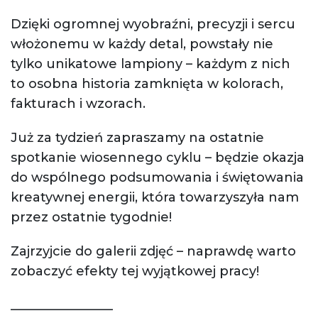
Dzięki ogromnej wyobraźni, precyzji i sercu
włożonemu w każdy detal, powstały nie
tylko unikatowe lampiony – każdym z nich
to osobna historia zamknięta w kolorach,
fakturach i wzorach.
Już za tydzień zapraszamy na ostatnie
spotkanie wiosennego cyklu – będzie okazja
do wspólnego podsumowania i świętowania
kreatywnej energii, która towarzyszyła nam
przez ostatnie tygodnie!
Zajrzyjcie do galerii zdjęć – naprawdę warto
zobaczyć efekty tej wyjątkowej pracy!
________________