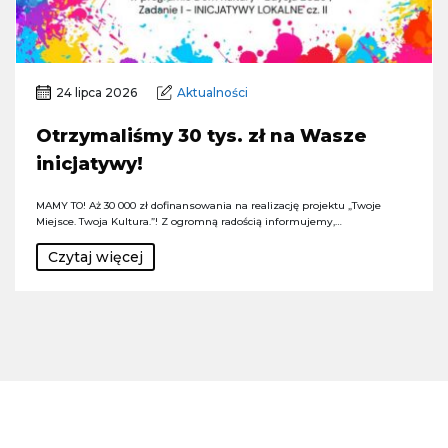
24 lipca 2026
Aktualności
Otrzymaliśmy 30 tys. zł na Wasze
inicjatywy!
MAMY TO! Aż 30 000 zł dofinansowania na realizację projektu „Twoje
Miejsce. Twoja Kultura.”! Z ogromną radością informujemy,…
Czytaj więcej