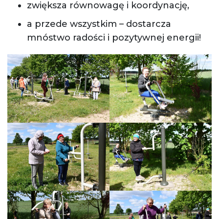
zwiększa równowagę i koordynację,
a przede wszystkim – dostarcza
mnóstwo radości i pozytywnej energii!