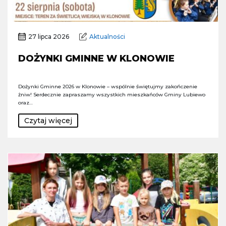
27 lipca 2026
Aktualności
DOŻYNKI GMINNE W KLONOWIE
Dożynki Gminne 2026 w Klonowie – wspólnie świętujmy zakończenie
żniw! Serdecznie zapraszamy wszystkich mieszkańców Gminy Lubiewo
oraz…
Czytaj więcej