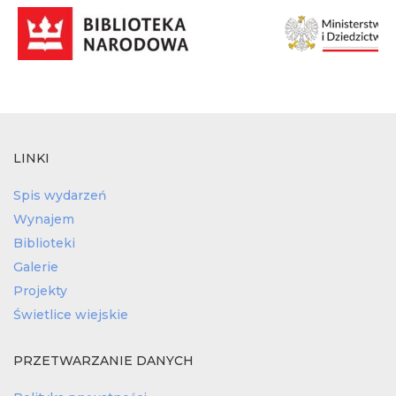
LINKI
Spis wydarzeń
Wynajem
Biblioteki
Galerie
Projekty
Świetlice wiejskie
PRZETWARZANIE DANYCH