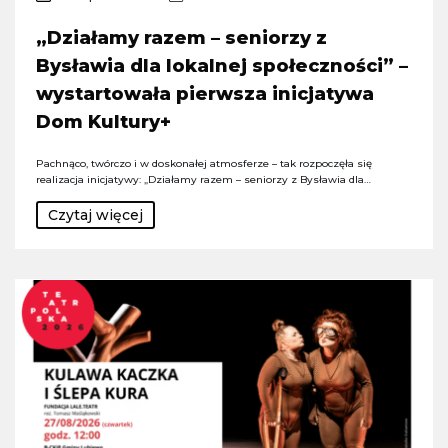
„Działamy razem – seniorzy z
Bysławia dla lokalnej społeczności” –
wystartowała pierwsza inicjatywa
Dom Kultury+
Pachnąco, twórczo i w doskonałej atmosferze – tak rozpoczęła się
realizacja inicjatywy: „Działamy razem – seniorzy z Bysławia dla…
Czytaj więcej