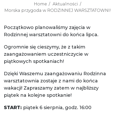
Home
Aktualności
Morska przygoda w RODZINNEJ WARSZTATOWNI!
Początkowo planowaliśmy zajęcia w
Rodzinnej warsztatowni do końca lipca.
Ogromnie się cieszymy, że z takim
zaangażowaniem uczestniczycie w
piątkowych spotkaniach!
Dzięki Waszemu zaangażowaniu Rodzinna
warsztatownia zostaje z nami do końca
wakacji! Zapraszamy zatem w najbliższy
piątek na kolejne spotkanie!
START:
piątek 6 sierpnia, godz. 16:00