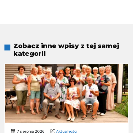
Zobacz inne wpisy z tej samej
kategorii
7 sierpnia 2026
Aktualności