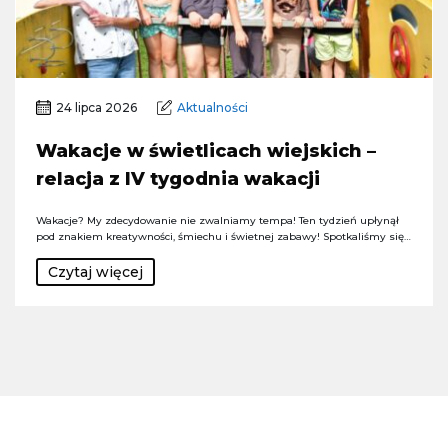
24 lipca 2026
Aktualności
Wakacje w świetlicach wiejskich –
relacja z IV tygodnia wakacji
Wakacje? My zdecydowanie nie zwalniamy tempa! Ten tydzień upłynął
pod znakiem kreatywności, śmiechu i świetnej zabawy! Spotkaliśmy się…
Czytaj więcej