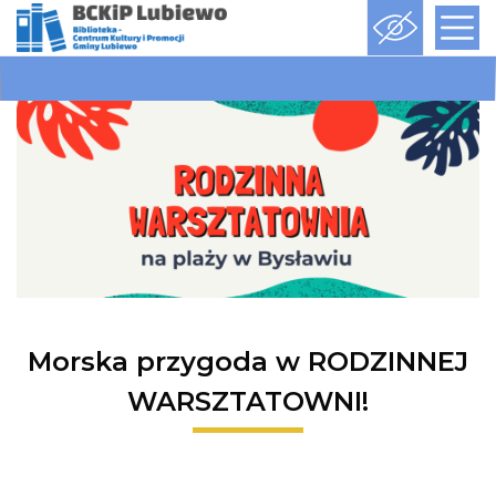
Morska przygoda w RODZINNEJ
WARSZTATOWNI!