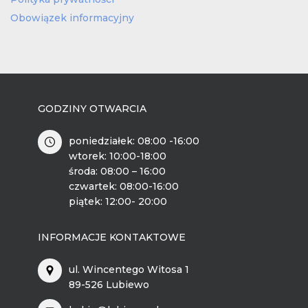
Obowiązek informacyjny
GODZINY OTWARCIA
poniedziałek: 08:00 -16:00
wtorek: 10:00-18:00
środa: 08:00 – 16:00
czwartek: 08:00-16:00
piątek: 12:00- 20:00
INFORMACJE KONTAKTOWE
ul. Wincentego Witosa 1
89-526 Lubiewo