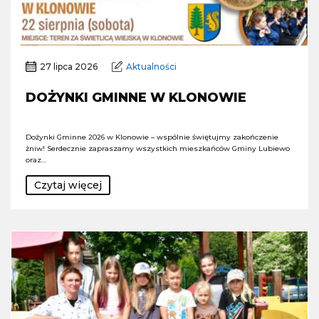
27 lipca 2026
Aktualności
DOŻYNKI GMINNE W KLONOWIE
Dożynki Gminne 2026 w Klonowie – wspólnie świętujmy zakończenie
żniw! Serdecznie zapraszamy wszystkich mieszkańców Gminy Lubiewo
oraz…
Czytaj więcej