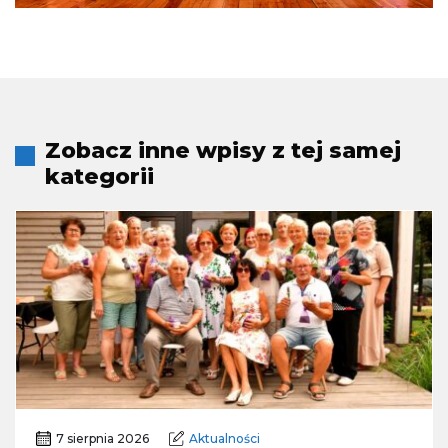
Zobacz inne wpisy z tej samej
kategorii
7 sierpnia 2026
Aktualności