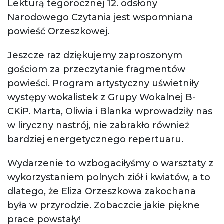
Lekturą tegorocznej 12. odsłony
Narodowego Czytania jest wspomniana
powieść Orzeszkowej.
Jeszcze raz dziękujemy zaproszonym
gościom za przeczytanie fragmentów
powieści. Program artystyczny uświetniły
występy wokalistek z Grupy Wokalnej B-
CKiP. Marta, Oliwia i Blanka wprowadziły nas
w liryczny nastrój, nie zabrakło również
bardziej energetycznego repertuaru.
Wydarzenie to wzbogaciłyśmy o warsztaty z
wykorzystaniem polnych ziół i kwiatów, a to
dlatego, że Eliza Orzeszkowa zakochana
była w przyrodzie. Zobaczcie jakie piękne
prace powstały!