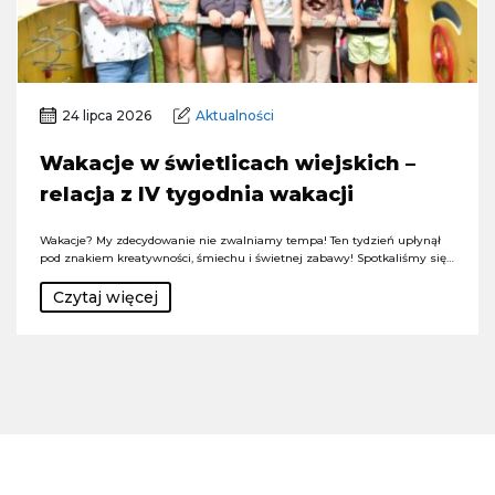
24 lipca 2026
Aktualności
Wakacje w świetlicach wiejskich –
relacja z IV tygodnia wakacji
Wakacje? My zdecydowanie nie zwalniamy tempa! Ten tydzień upłynął
pod znakiem kreatywności, śmiechu i świetnej zabawy! Spotkaliśmy się…
Czytaj więcej