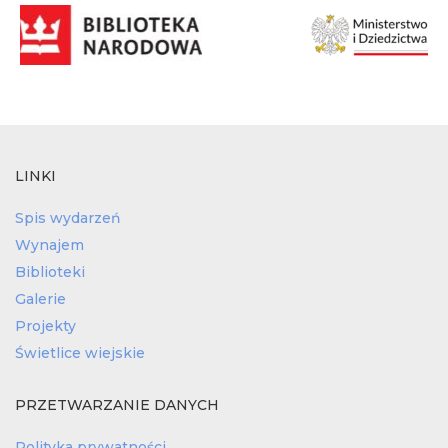
LINKI
Spis wydarzeń
Wynajem
Biblioteki
Galerie
Projekty
Świetlice wiejskie
PRZETWARZANIE DANYCH
Polityka prywatności