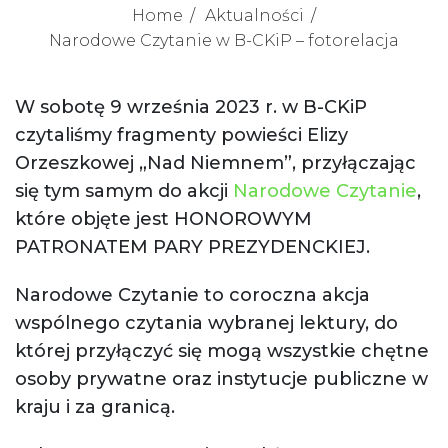
Home
Aktualności
Narodowe Czytanie w B-CKiP – fotorelacja
W sobotę 9 września 2023 r. w B-CKiP
czytaliśmy fragmenty powieści Elizy
Orzeszkowej „Nad Niemnem”, przyłączając
się tym samym do akcji
Narodowe Czytanie
,
które objęte jest HONOROWYM
PATRONATEM PARY PREZYDENCKIEJ.
Narodowe Czytanie to coroczna akcja
wspólnego czytania wybranej lektury, do
której przyłączyć się mogą wszystkie chętne
osoby prywatne oraz instytucje publiczne w
kraju i za granicą.