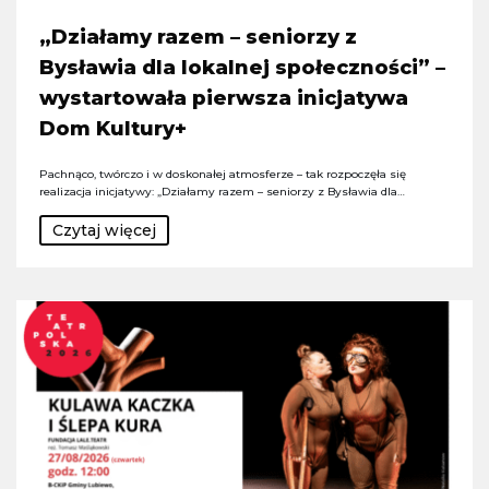
„Działamy razem – seniorzy z
Bysławia dla lokalnej społeczności” –
wystartowała pierwsza inicjatywa
Dom Kultury+
Pachnąco, twórczo i w doskonałej atmosferze – tak rozpoczęła się
realizacja inicjatywy: „Działamy razem – seniorzy z Bysławia dla…
Czytaj więcej