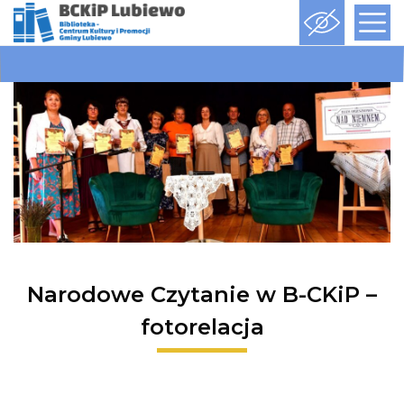
Narodowe Czytanie w B-CKiP –
fotorelacja