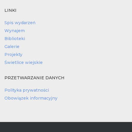
LINKI
Spis wydarzeń
Wynajem
Biblioteki
Galerie
Projekty
Świetlice wiejskie
PRZETWARZANIE DANYCH
Polityka prywatności
Obowiązek informacyjny