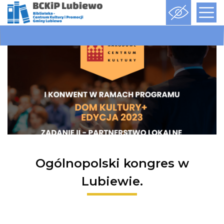
Ogólnopolski kongres w
Lubiewie.