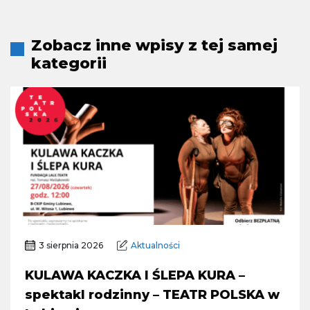
Zobacz inne wpisy z tej samej
kategorii
3 sierpnia 2026
Aktualności
KULAWA KACZKA I ŚLEPA KURA –
spektakl rodzinny – TEATR POLSKA w