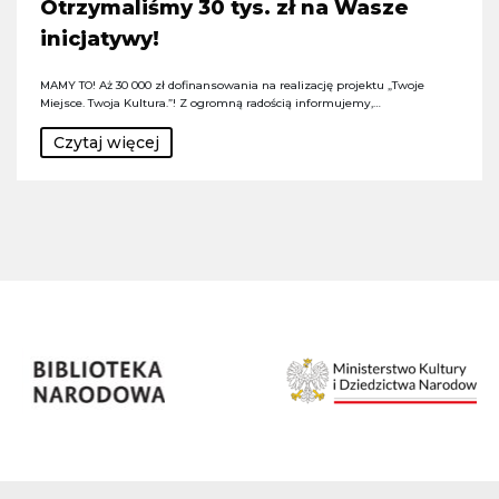
Otrzymaliśmy 30 tys. zł na Wasze
inicjatywy!
MAMY TO! Aż 30 000 zł dofinansowania na realizację projektu „Twoje
Miejsce. Twoja Kultura.”! Z ogromną radością informujemy,…
Czytaj więcej