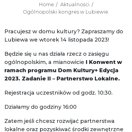
Home
Aktualności
Ogólnopolski kongres w Lubiewie.
Pracujesz w domu kultury? Zapraszamy do
Lubiewa we wtorek 14 listopada 2023!
Będzie się u nas działa rzecz o zasięgu
ogólnopolskim, a mianowicie
I Konwent w
ramach programu Dom Kultury+ Edycja
2023. Zadanie II – Partnerstwo Lokalne.
Rejestracja uczestników od godz. 10:30.
Działamy do godziny 16:00
Zatem jeśli chcesz rozwijać partnerstwa
lokalne oraz pozyskiwać środki zewnętrzne