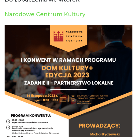
Narodowe Centrum Kultury