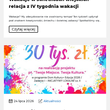
relacja z IV tygodnia wakacji
Wakacje? My zdecydowanie nie zwalniamy tempa! Ten tydzień upłynął
pod znakiem kreatywności, śmiechu i świetnej zabawy! Spotkaliśmy się…
Czytaj więcej
24 lipca 2026
Aktualności