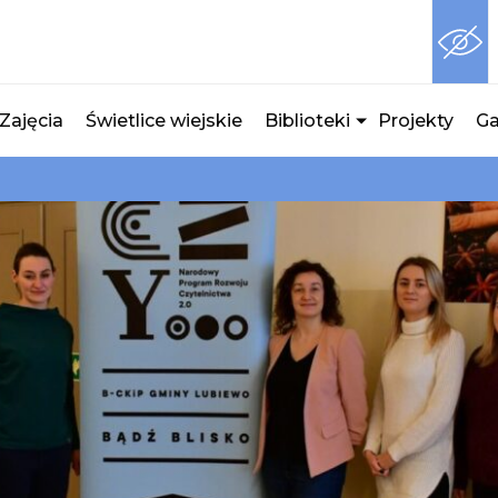
Zajęcia
Świetlice wiejskie
Biblioteki
Projekty
Ga