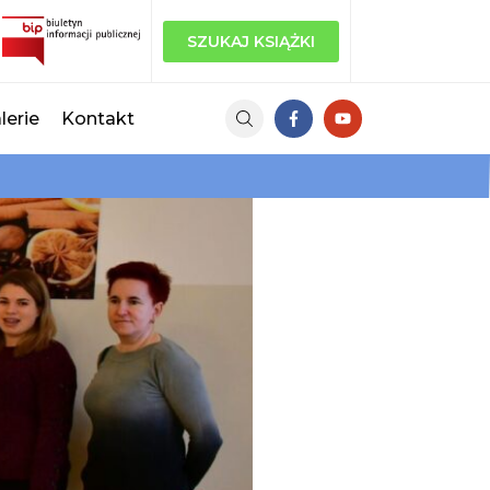
SZUKAJ KSIĄŻKI
lerie
Kontakt