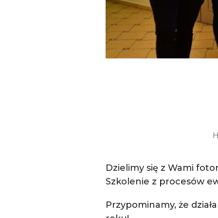
Dzielimy się z Wami foto
Szkolenie z procesów e
Przypominamy, że działa