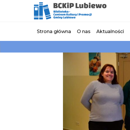
Strona główna
O nas
Aktualności