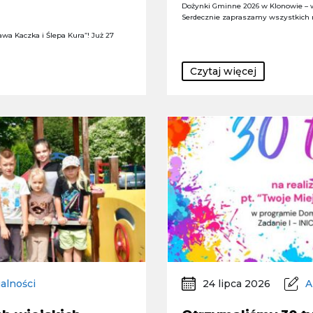
Dożynki Gminne 2026 w Klonowie – 
Serdecznie zapraszamy wszystkich
wa Kaczka i Ślepa Kura”! Już 27
Czytaj więcej
alności
24 lipca 2026
A