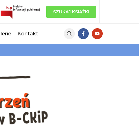
SZUKAJ KSIĄŻKI
lerie
Kontakt