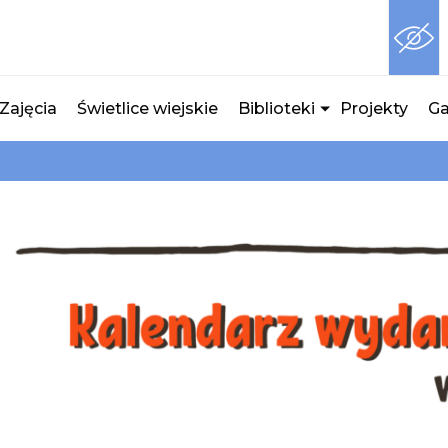
Zajęcia
Świetlice wiejskie
Biblioteki
Projekty
Ga