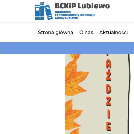
Strona główna
O nas
Aktualności