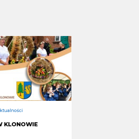
ktualności
W KLONOWIE