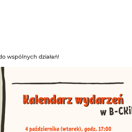
o wspólnych działań!