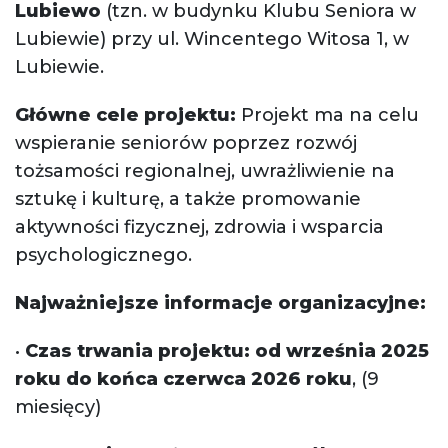
Lubiewo
(tzn. w budynku Klubu Seniora w
Lubiewie) przy ul. Wincentego Witosa 1, w
Lubiewie.
Główne cele projektu:
Projekt ma na celu
wspieranie seniorów poprzez rozwój
tożsamości regionalnej, uwrażliwienie na
sztukę i kulturę, a także promowanie
aktywności fizycznej, zdrowia i wsparcia
psychologicznego.
Najważniejsze informacje organizacyjne:
•
Czas trwania projektu: od września 2025
roku do końca czerwca 2026 roku
, (9
miesięcy)