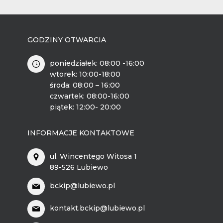
GODZINY OTWARCIA
poniedziałek: 08:00 -16:00
wtorek: 10:00-18:00
środa: 08:00 – 16:00
czwartek: 08:00-16:00
piątek: 12:00- 20:00
INFORMACJE KONTAKTOWE
ul. Wincentego Witosa 1
89-526 Lubiewo
bckip@lubiewo.pl
kontakt.bckip@lubiewo.pl