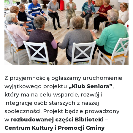
Z przyjemnością ogłaszamy uruchomienie
wyjątkowego projektu
„Klub Seniora”
,
który ma na celu wsparcie, rozwój i
integrację osób starszych z naszej
społeczności. Projekt będzie prowadzony
w
rozbudowanej części Biblioteki –
Centrum Kultury i Promocji Gminy