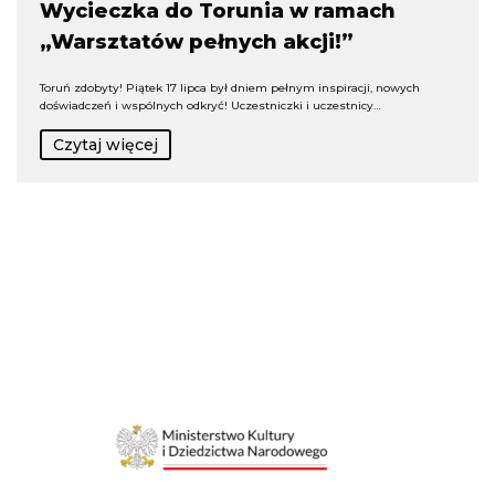
Wycieczka do Torunia w ramach
„Warsztatów pełnych akcji!”
Toruń zdobyty! Piątek 17 lipca był dniem pełnym inspiracji, nowych
doświadczeń i wspólnych odkryć! Uczestniczki i uczestnicy…
Czytaj więcej