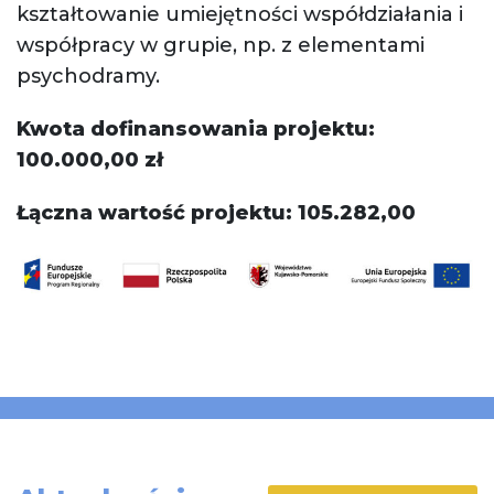
kształtowanie umiejętności współdziałania i
współpracy w grupie, np. z elementami
psychodramy.
Kwota dofinansowania projektu:
100.000,00 zł
Łączna wartość projektu: 105.282,00