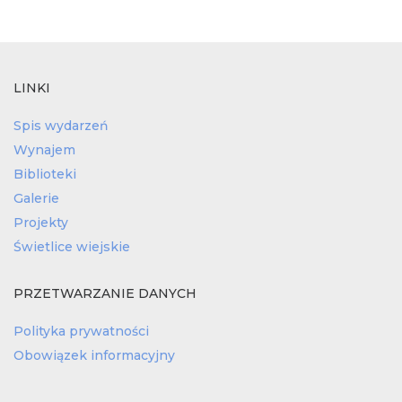
LINKI
Spis wydarzeń
Wynajem
Biblioteki
Galerie
Projekty
Świetlice wiejskie
PRZETWARZANIE DANYCH
Polityka prywatności
Obowiązek informacyjny