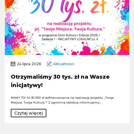
24 lipca 2026
Aktualności
Otrzymaliśmy 30 tys. zł na Wasze
inicjatywy!
MAMY TO! Aż 30 000 zł dofinansowania na realizację projektu „Twoje
Miejsce. Twoja Kultura.”! Z ogromną radością informujemy,…
Czytaj więcej