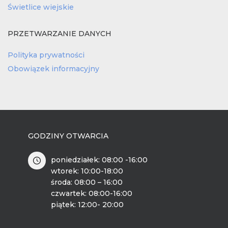
Świetlice wiejskie
PRZETWARZANIE DANYCH
Polityka prywatności
Obowiązek informacyjny
GODZINY OTWARCIA
poniedziałek: 08:00 -16:00
wtorek: 10:00-18:00
środa: 08:00 – 16:00
czwartek: 08:00-16:00
piątek: 12:00- 20:00