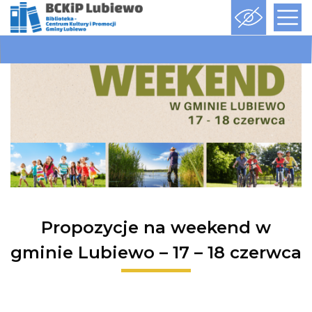
Propozycje na weekend w
gminie Lubiewo – 17 – 18 czerwca