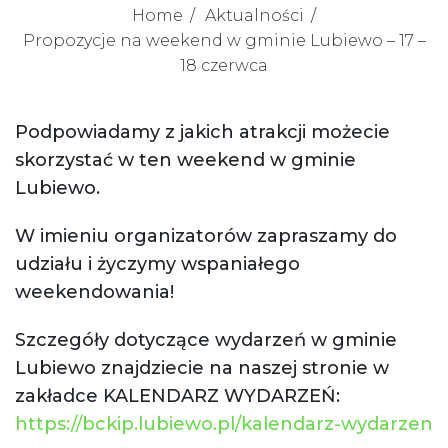
Home
Aktualności
Propozycje na weekend w gminie Lubiewo – 17 –
18 czerwca
Podpowiadamy z jakich atrakcji możecie
skorzystać w ten weekend w gminie
Lubiewo.
W imieniu organizatorów zapraszamy do
udziału i życzymy wspaniałego
weekendowania!
Szczegóły dotyczące wydarzeń w gminie
Lubiewo znajdziecie na naszej stronie w
zakładce KALENDARZ WYDARZEŃ:
https://bckip.lubiewo.pl/kalendarz-wydarzen