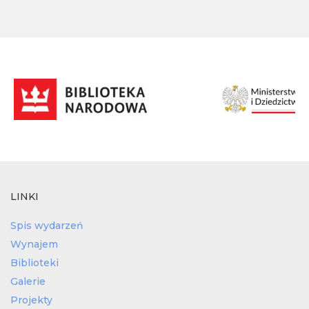
LINKI
Spis wydarzeń
Wynajem
Biblioteki
Galerie
Projekty