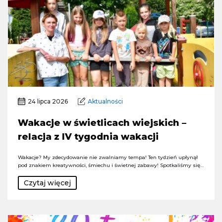
24 lipca 2026
Aktualności
Wakacje w świetlicach wiejskich –
relacja z IV tygodnia wakacji
Wakacje? My zdecydowanie nie zwalniamy tempa! Ten tydzień upłynął
pod znakiem kreatywności, śmiechu i świetnej zabawy! Spotkaliśmy się…
Czytaj więcej