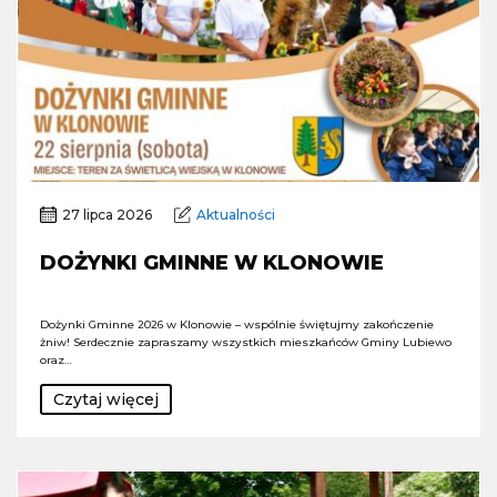
27 lipca 2026
Aktualności
DOŻYNKI GMINNE W KLONOWIE
Dożynki Gminne 2026 w Klonowie – wspólnie świętujmy zakończenie
żniw! Serdecznie zapraszamy wszystkich mieszkańców Gminy Lubiewo
oraz…
Czytaj więcej