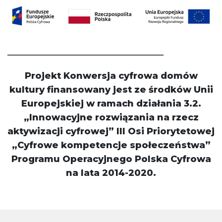
___________________________________
Projekt Konwersja cyfrowa domów
kultury finansowany jest ze środków Unii
Europejskiej w ramach działania 3.2.
„Innowacyjne rozwiązania na rzecz
aktywizacji cyfrowej” III Osi Priorytetowej
„Cyfrowe kompetencje społeczeństwa”
Programu Operacyjnego Polska Cyfrowa
na lata 2014-2020.