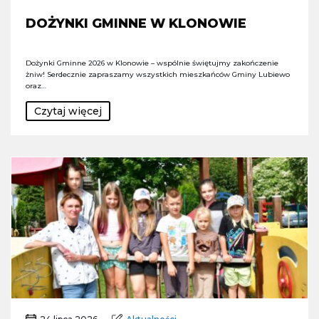
DOŻYNKI GMINNE W KLONOWIE
Dożynki Gminne 2026 w Klonowie – wspólnie świętujmy zakończenie
żniw! Serdecznie zapraszamy wszystkich mieszkańców Gminy Lubiewo
oraz…
Czytaj więcej