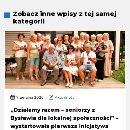
Zobacz inne wpisy z tej samej
kategorii
7 sierpnia 2026
Aktualności
„Działamy razem – seniorzy z
Bysławia dla lokalnej społeczności” –
wystartowała pierwsza inicjatywa