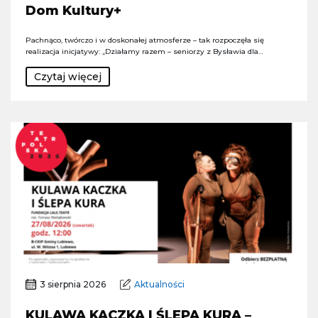
Dom Kultury+
Pachnąco, twórczo i w doskonałej atmosferze – tak rozpoczęła się
realizacja inicjatywy: „Działamy razem – seniorzy z Bysławia dla…
Czytaj więcej
3 sierpnia 2026
Aktualności
KULAWA KACZKA I ŚLEPA KURA –