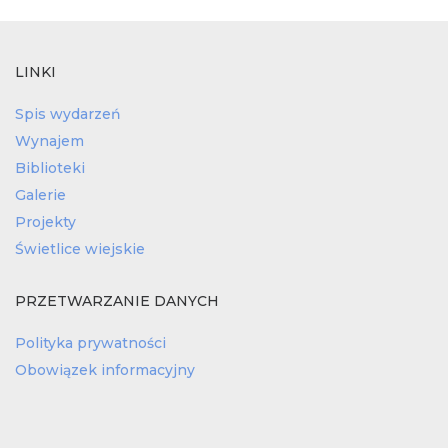
LINKI
Spis wydarzeń
Wynajem
Biblioteki
Galerie
Projekty
Świetlice wiejskie
PRZETWARZANIE DANYCH
Polityka prywatności
Obowiązek informacyjny