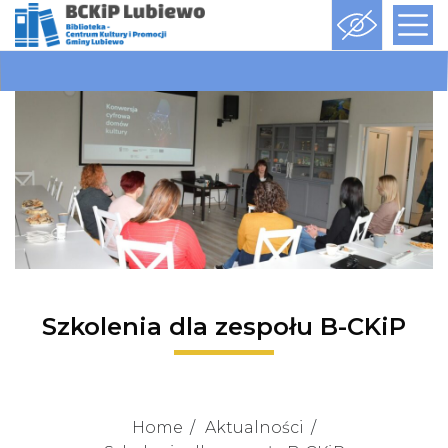
Szkolenia dla zespołu B-CKiP
Home
Aktualności