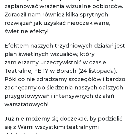
zaplanować wrażenia wizualne odbiorców.
Zdradził nam również kilka sprytnych
rozwiązań jak uzyskać nieoczekiwane,
świetlne efekty!
Efektem naszych trzydniowych działań jest
plan świetlnych wizualiów, który
zamierzamy urzeczywistnić w czasie
Teatralnej FETY w Borach (24 listopada).
Póki co nie zdradzamy szczegółów i bardzo
zachęcamy do śledzenia naszych dalszych
przygotowywań i intensywnych działań
warsztatowych!
Już nie możemy się doczekać, by podzielić
się z Wami wszystkimi teatralnymi