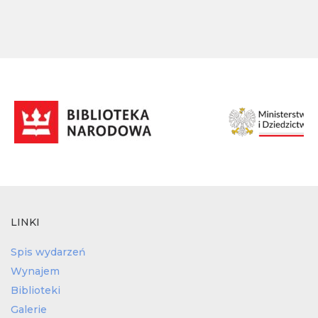
LINKI
Spis wydarzeń
Wynajem
Biblioteki
Galerie