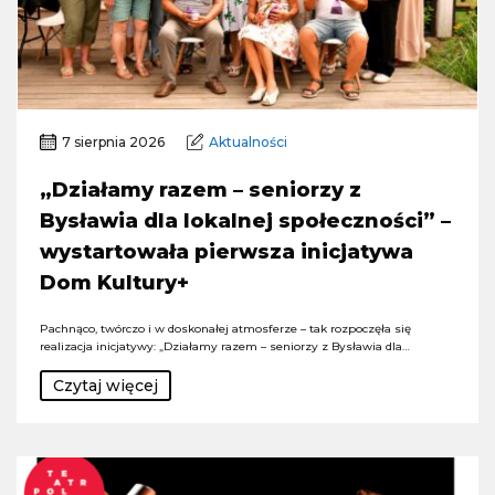
7 sierpnia 2026
Aktualności
„Działamy razem – seniorzy z
Bysławia dla lokalnej społeczności” –
wystartowała pierwsza inicjatywa
Dom Kultury+
Pachnąco, twórczo i w doskonałej atmosferze – tak rozpoczęła się
realizacja inicjatywy: „Działamy razem – seniorzy z Bysławia dla…
Czytaj więcej