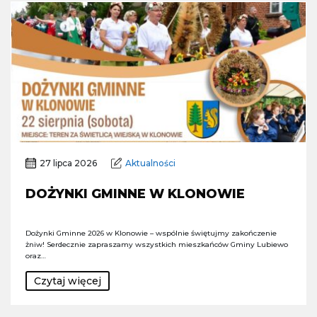
27 lipca 2026
Aktualności
DOŻYNKI GMINNE W KLONOWIE
Dożynki Gminne 2026 w Klonowie – wspólnie świętujmy zakończenie
żniw! Serdecznie zapraszamy wszystkich mieszkańców Gminy Lubiewo
oraz…
Czytaj więcej