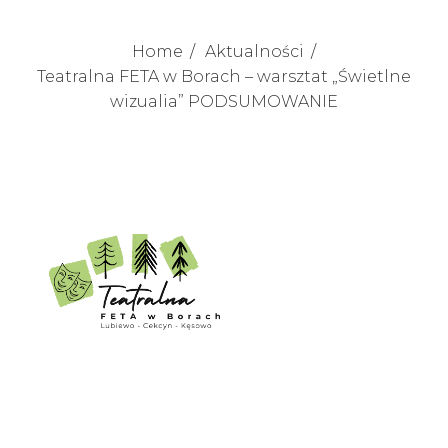
Home
Aktualności
Teatralna FETA w Borach – warsztat „Świetlne
wizualia” PODSUMOWANIE