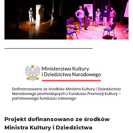
_________________________________
Projekt dofinansowano ze środków
Ministra Kultury i Dziedzictwa