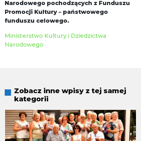
Narodowego pochodzących z Funduszu
Promocji Kultury – państwowego
funduszu celowego.
Ministerstwo Kultury i Dziedzictwa
Narodowego
Zobacz inne wpisy z tej samej
kategorii