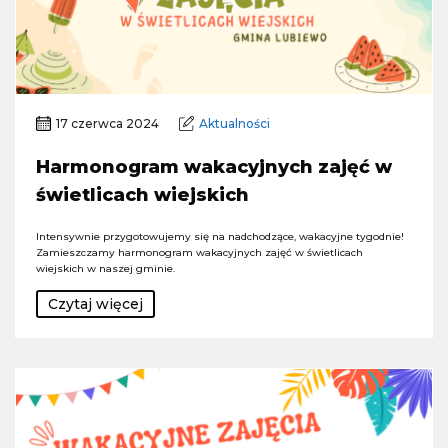
17 czerwca 2024
Aktualności
Harmonogram wakacyjnych zajęć w
świetlicach wiejskich
Intensywnie przygotowujemy się na nadchodzące, wakacyjne tygodnie!
Zamieszczamy harmonogram wakacyjnych zajęć w świetlicach
wiejskich w naszej gminie.
Czytaj więcej