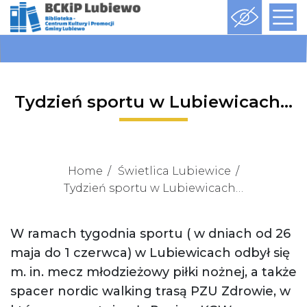
Tydzień sportu w Lubiewicach…
Home
Świetlica Lubiewice
Tydzień sportu w Lubiewicach…
W ramach tygodnia sportu ( w dniach od 26
maja do 1 czerwca) w Lubiewicach odbył się
m. in. mecz młodzieżowy piłki nożnej, a także
spacer nordic walking trasą PZU Zdrowie, w