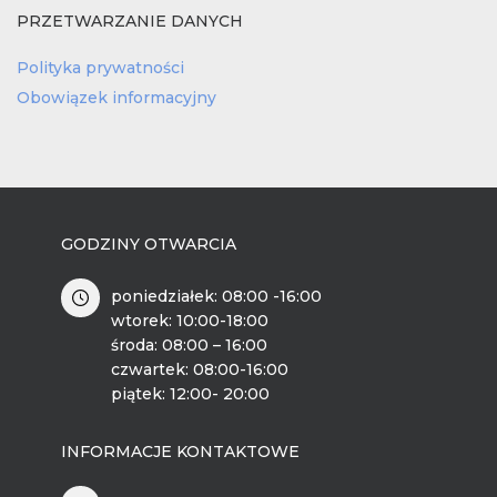
PRZETWARZANIE DANYCH
Polityka prywatności
Obowiązek informacyjny
GODZINY OTWARCIA
poniedziałek: 08:00 -16:00
wtorek: 10:00-18:00
środa: 08:00 – 16:00
czwartek: 08:00-16:00
piątek: 12:00- 20:00
INFORMACJE KONTAKTOWE