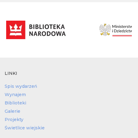
LINKI
Spis wydarzeń
Wynajem
Biblioteki
Galerie
Projekty
Świetlice wiejskie