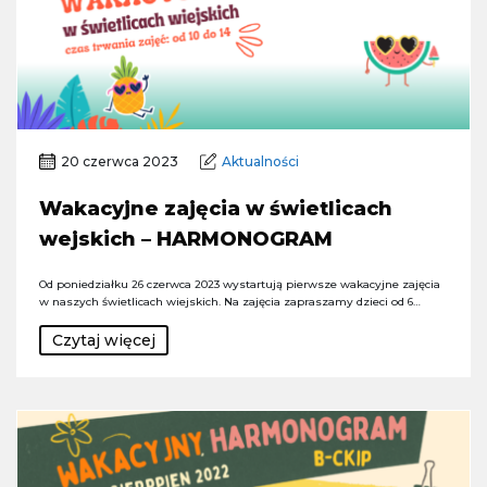
20 czerwca 2023
Aktualności
Wakacyjne zajęcia w świetlicach
wejskich – HARMONOGRAM
Od poniedziałku 26 czerwca 2023 wystartują pierwsze wakacyjne zajęcia
w naszych świetlicach wiejskich. Na zajęcia zapraszamy dzieci od 6…
Czytaj więcej