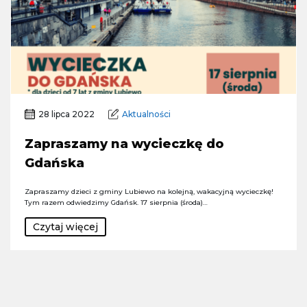
28 lipca 2022
Aktualności
Zapraszamy na wycieczkę do
Gdańska
Zapraszamy dzieci z gminy Lubiewo na kolejną, wakacyjną wycieczkę!
Tym razem odwiedzimy Gdańsk. 17 sierpnia (środa)…
Czytaj więcej