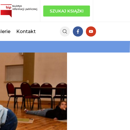
SZUKAJ KSIĄŻKI
lerie
Kontakt