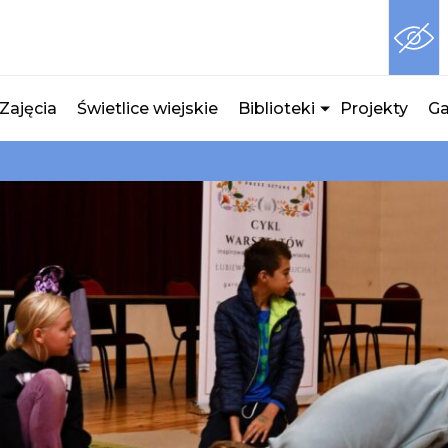
Zajęcia
Świetlice wiejskie
Biblioteki
Projekty
Ga