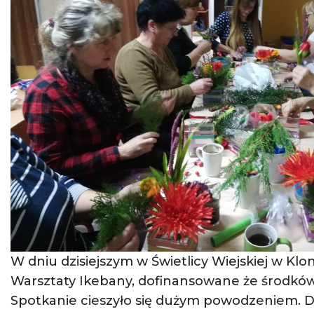
W dniu dzisiejszym w Świetlicy Wiejskiej w Klo
Warsztaty Ikebany, dofinansowane że środkó
Spotkanie cieszyło się dużym powodzeniem. 