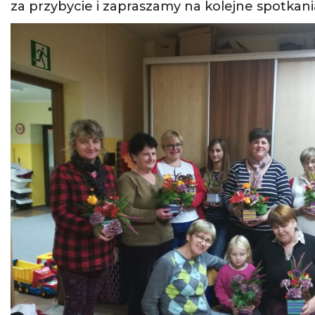
za przybycie i zapraszamy na kolejne spotkani