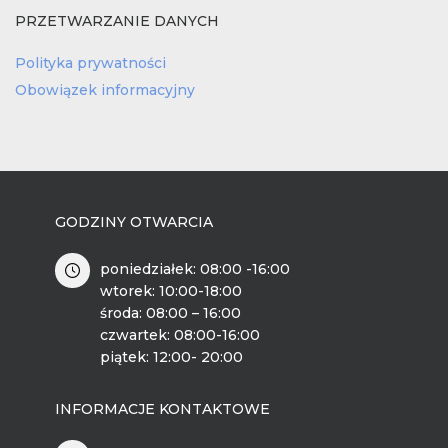
PRZETWARZANIE DANYCH
Polityka prywatności
Obowiązek informacyjny
GODZINY OTWARCIA
poniedziałek: 08:00 -16:00
wtorek: 10:00-18:00
środa: 08:00 – 16:00
czwartek: 08:00-16:00
piątek: 12:00- 20:00
INFORMACJE KONTAKTOWE