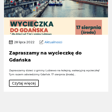
28 lipca 2022
Aktualności
Zapraszamy na wycieczkę do
Gdańska
Zapraszamy dzieci z gminy Lubiewo na kolejną, wakacyjną wycieczkę!
Tym razem odwiedzimy Gdańsk. 17 sierpnia (środa)…
Czytaj więcej