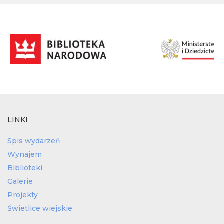
LINKI
Spis wydarzeń
Wynajem
Biblioteki
Galerie
Projekty
Świetlice wiejskie