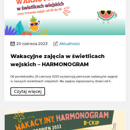
20 czerwca 2023
Aktualności
Wakacyjne zajęcia w świetlicach
wejskich – HARMONOGRAM
Od poniedziałku 26 czerwca 2023 wystartują pierwsze wakacyjne zajęcia
w naszych świetlicach wiejskich. Na zajęcia zapraszamy dzieci od 6…
Czytaj więcej