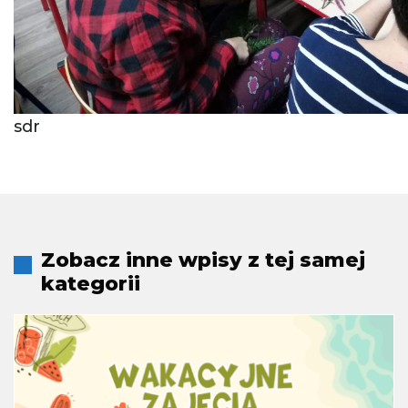
sdr
Zobacz inne wpisy z tej samej
kategorii