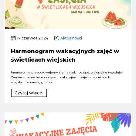
17 czerwca 2024
Aktualności
Harmonogram wakacyjnych zajęć w
świetlicach wiejskich
Intensywnie przygotowujemy się na nadchodzące, wakacyjne tygodnie!
Zamieszczamy harmonogram wakacyjnych zajęć w świetlicach
wiejskich w naszej gminie.
Czytaj więcej