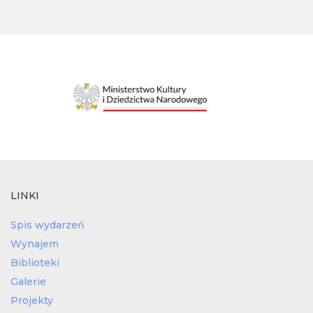
LINKI
Spis wydarzeń
Wynajem
Biblioteki
Galerie
Projekty