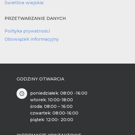
Świetlice wiejskie
PRZETWARZANIE DANYCH
Polityka prywatności
Obowiązek informacyjny
GODZINY OTWARCIA
poniedziałek: 08:00 -16:00
wtorek: 10:00-18:00
środa: 08:00 – 16:00
czwartek: 08:00-16:00
piątek: 12:00- 20:00