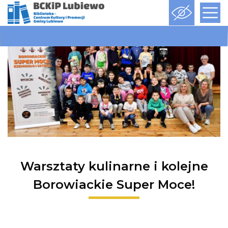
Warsztaty kulinarne i kolejne
Borowiackie Super Moce!