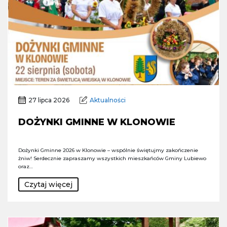
27 lipca 2026
Aktualności
DOŻYNKI GMINNE W KLONOWIE
Dożynki Gminne 2026 w Klonowie – wspólnie świętujmy zakończenie
żniw! Serdecznie zapraszamy wszystkich mieszkańców Gminy Lubiewo
oraz…
Czytaj więcej