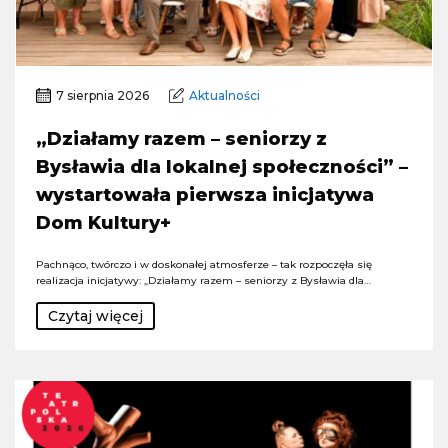
7 sierpnia 2026
Aktualności
„Działamy razem – seniorzy z
Bysławia dla lokalnej społeczności” –
wystartowała pierwsza inicjatywa
Dom Kultury+
Pachnąco, twórczo i w doskonałej atmosferze – tak rozpoczęła się
realizacja inicjatywy: „Działamy razem – seniorzy z Bysławia dla…
Czytaj więcej