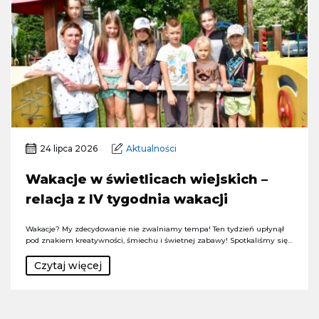
24 lipca 2026
Aktualności
Wakacje w świetlicach wiejskich –
relacja z IV tygodnia wakacji
Wakacje? My zdecydowanie nie zwalniamy tempa! Ten tydzień upłynął
pod znakiem kreatywności, śmiechu i świetnej zabawy! Spotkaliśmy się…
Czytaj więcej