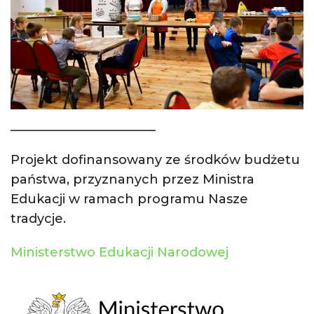
_______________________
Projekt dofinansowany ze środków budżetu
państwa, przyznanych przez Ministra
Edukacji w ramach programu Nasze
tradycje.
Ministerstwo Edukacji Narodowej