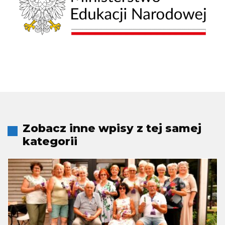
Zobacz inne wpisy z tej samej
kategorii