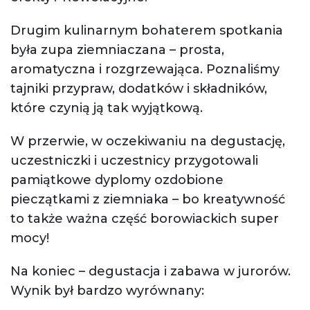
Drugim kulinarnym bohaterem spotkania
była zupa ziemniaczana – prosta,
aromatyczna i rozgrzewająca. Poznaliśmy
tajniki przypraw, dodatków i składników,
które czynią ją tak wyjątkową.
W przerwie, w oczekiwaniu na degustację,
uczestniczki i uczestnicy przygotowali
pamiątkowe dyplomy ozdobione
pieczątkami z ziemniaka – bo kreatywność
to także ważna część borowiackich super
mocy!
Na koniec – degustacja i zabawa w jurorów.
Wynik był bardzo wyrównany: