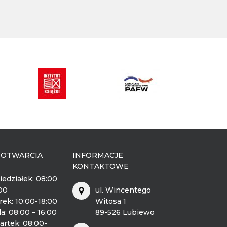
 OTWARCIA
INFORMACJE
KONTAKTOWE
iedziałek: 08:00
:00
ul. Wincentego
rek: 10:00-18:00
Witosa 1
a: 08:00 – 16:00
89-526 Lubiewo
artek: 08:00-