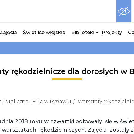
Zajęcia
Świetlice wiejskie
Biblioteki
Projekty
Ga
ty rękodzielnicze dla dorosłych w 
Publiczna - Filia w Bysławiu
Warsztaty rękodzielnic
udnia 2018 roku w czwartki odbywały się w świetl
 warsztatach rękodzielniczych. Zajęcia zostały