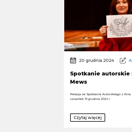
20 grudnia 2024
A
Spotkanie autorskie 
Mews
Relacja ze Spotkania Autorskiego z Ania 
czwartek 19 grudnia 2024 r.
Czytaj więcej