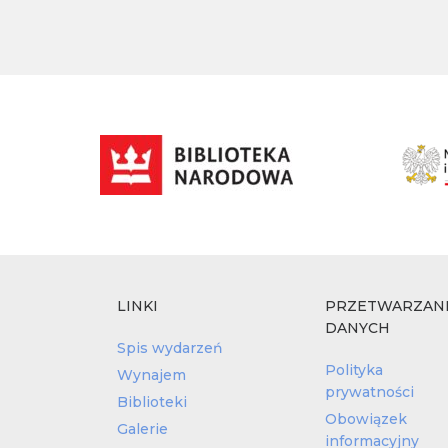
LINKI
PRZETWARZAN
DANYCH
Spis wydarzeń
Polityka
Wynajem
prywatności
Biblioteki
Obowiązek
Galerie
informacyjny