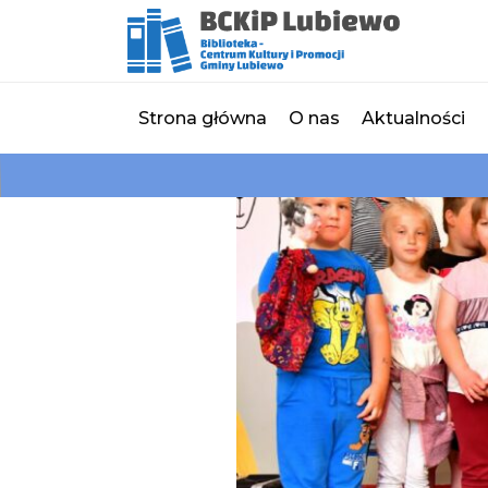
Strona główna
O nas
Aktualności