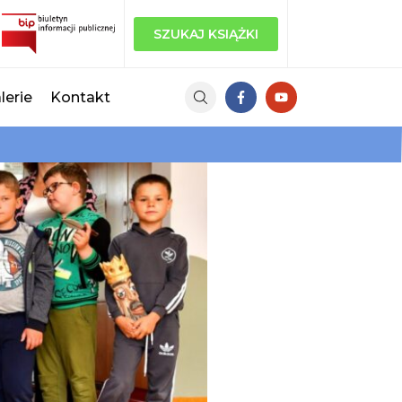
SZUKAJ KSIĄŻKI
lerie
Kontakt