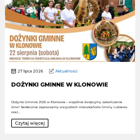
27 lipca 2026
Aktualności
DOŻYNKI GMINNE W KLONOWIE
Dożynki Gminne 2026 w Klonowie – wspólnie świętujmy zakończenie
żniw! Serdecznie zapraszamy wszystkich mieszkańców Gminy Lubiewo
oraz…
Czytaj więcej