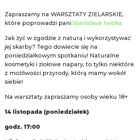
Zapraszamy na WARSZTATY ZIELARSKIE,
które poprowadzi pani
Stanislava Iwicka
Jak żyć w zgodzie z naturą i wykorzystywać
jej skarby? Tego dowiecie się na
poniedziałkowym spotkaniu! Naturalne
kosmetyki i ziołowe napary, to tylko niektóre
z możliwości przyrody, którą mamy wokół
siebie!
Na warsztaty zapraszamy osoby wieku 18+
14 listopada (poniedziałek)
godz. 17:00