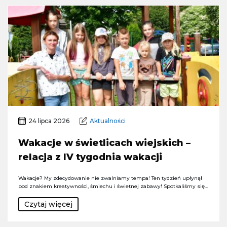
24 lipca 2026
Aktualności
Wakacje w świetlicach wiejskich –
relacja z IV tygodnia wakacji
Wakacje? My zdecydowanie nie zwalniamy tempa! Ten tydzień upłynął
pod znakiem kreatywności, śmiechu i świetnej zabawy! Spotkaliśmy się…
Czytaj więcej