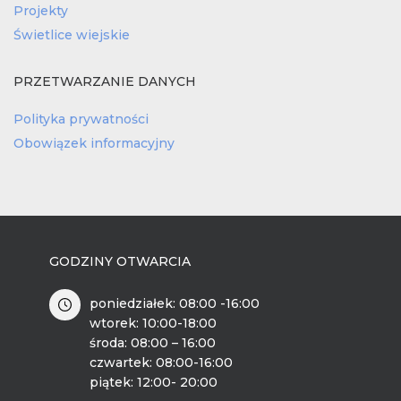
Projekty
Świetlice wiejskie
PRZETWARZANIE DANYCH
Polityka prywatności
Obowiązek informacyjny
GODZINY OTWARCIA
poniedziałek: 08:00 -16:00
wtorek: 10:00-18:00
środa: 08:00 – 16:00
czwartek: 08:00-16:00
piątek: 12:00- 20:00