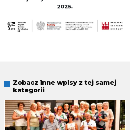
2025.
Zobacz inne wpisy z tej samej
kategorii