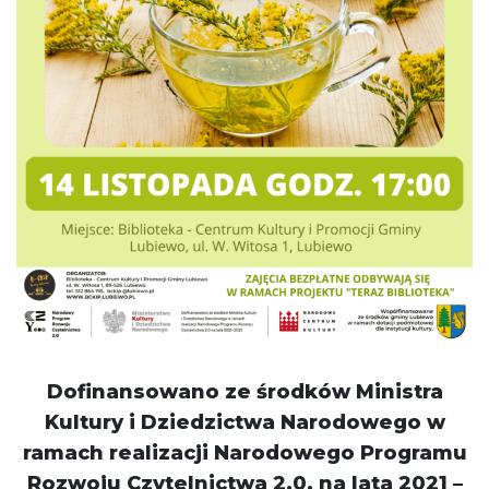
Dofinansowano ze środków Ministra
Kultury i Dziedzictwa Narodowego w
ramach realizacji Narodowego Programu
Rozwoju Czytelnictwa 2.0. na lata 2021 –