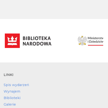
LINKI
Spis wydarzeń
Wynajem
Biblioteki
Galerie