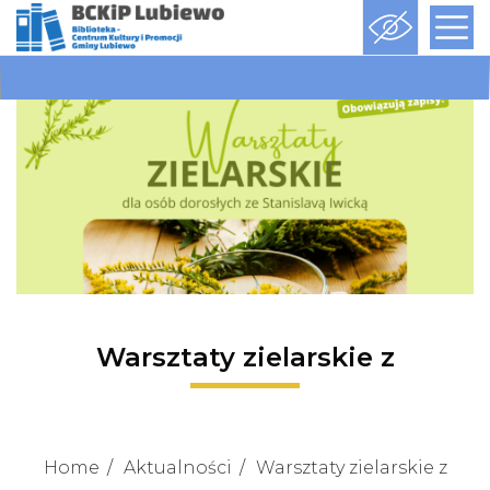
Warsztaty zielarskie z
Home
Aktualności
Warsztaty zielarskie z