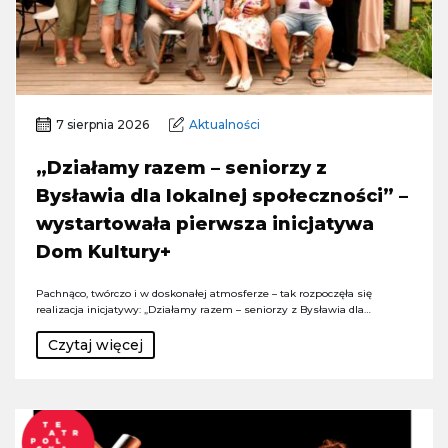
7 sierpnia 2026
Aktualności
„Działamy razem – seniorzy z
Bysławia dla lokalnej społeczności” –
wystartowała pierwsza inicjatywa
Dom Kultury+
Pachnąco, twórczo i w doskonałej atmosferze – tak rozpoczęła się
realizacja inicjatywy: „Działamy razem – seniorzy z Bysławia dla…
Czytaj więcej