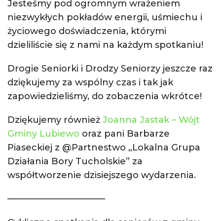
Jesteśmy pod ogromnym wrażeniem
niezwykłych pokładów energii, uśmiechu i
życiowego doświadczenia, którymi
dzieliliście się z nami na każdym spotkaniu!
Drogie Seniorki i Drodzy Seniorzy jeszcze raz
dziękujemy za wspólny czas i tak jak
zapowiedzieliśmy, do zobaczenia wkrótce!
Dziękujemy również
Joanna Jastak – Wójt
Gminy Lubiewo
oraz pani Barbarze
Piaseckiej z @Partnestwo „Lokalna Grupa
Działania Bory Tucholskie” za
współtworzenie dzisiejszego wydarzenia.
———————————