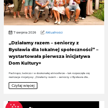
7 sierpnia 2026
Aktualności
„Działamy razem – seniorzy z
Bysławia dla lokalnej społeczności” –
wystartowała pierwsza inicjatywa
Dom Kultury+
Pachnąco, twórczo i w doskonałej atmosferze – tak rozpoczęła się
realizacja inicjatywy: „Działamy razem – seniorzy z Bysławia dla…
Czytaj więcej