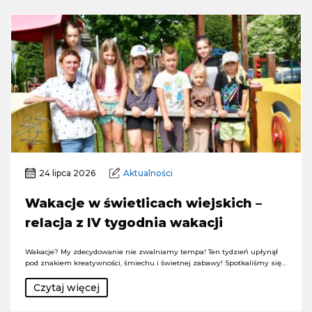
24 lipca 2026
Aktualności
Wakacje w świetlicach wiejskich –
relacja z IV tygodnia wakacji
Wakacje? My zdecydowanie nie zwalniamy tempa! Ten tydzień upłynął
pod znakiem kreatywności, śmiechu i świetnej zabawy! Spotkaliśmy się…
Czytaj więcej