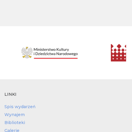
LINKI
Spis wydarzeń
Wynajem
Biblioteki
Galerie