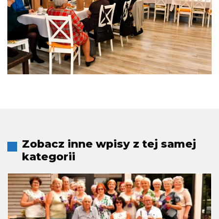
Zobacz inne wpisy z tej samej
kategorii