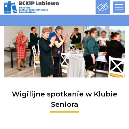
Wigilijne spotkanie w Klubie
Seniora