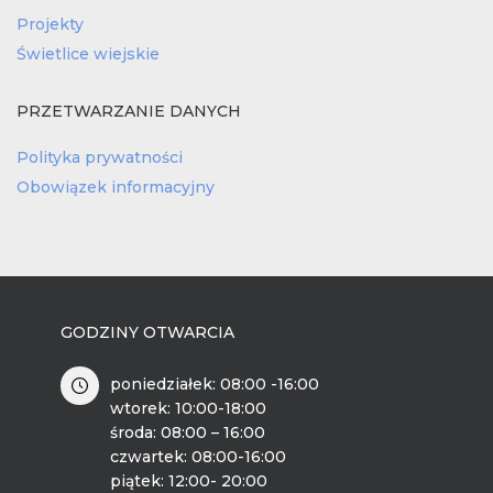
Projekty
Świetlice wiejskie
PRZETWARZANIE DANYCH
Polityka prywatności
Obowiązek informacyjny
GODZINY OTWARCIA
poniedziałek: 08:00 -16:00
wtorek: 10:00-18:00
środa: 08:00 – 16:00
czwartek: 08:00-16:00
piątek: 12:00- 20:00