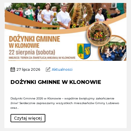
27 lipca 2026
Aktualności
DOŻYNKI GMINNE W KLONOWIE
Dożynki Gminne 2026 w Klonowie – wspólnie świętujmy zakończenie
żniw! Serdecznie zapraszamy wszystkich mieszkańców Gminy Lubiewo
oraz…
Czytaj więcej