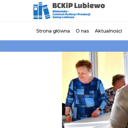
Strona główna
O nas
Aktualności