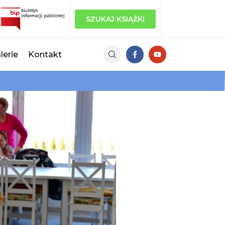
SZUKAJ KSIĄŻKI
lerie
Kontakt