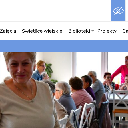
Zajęcia
Świetlice wiejskie
Biblioteki
Projekty
Ga