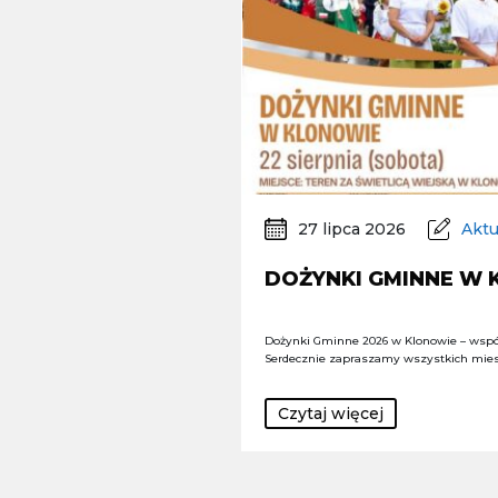
27 lipca 2026
Aktu
DOŻYNKI GMINNE W
Dożynki Gminne 2026 w Klonowie – wspó
Serdecznie zapraszamy wszystkich mie
Czytaj więcej