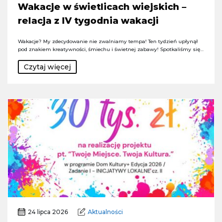
Wakacje w świetlicach wiejskich –
relacja z IV tygodnia wakacji
Wakacje? My zdecydowanie nie zwalniamy tempa! Ten tydzień upłynął
pod znakiem kreatywności, śmiechu i świetnej zabawy! Spotkaliśmy się…
Czytaj więcej
24 lipca 2026
Aktualności