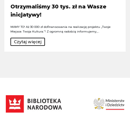
Otrzymaliśmy 30 tys. zł na Wasze
inicjatywy!
MAMY TO! Aż 30 000 zł dofinansowania na realizację projektu „Twoje
Miejsce. Twoja Kultura.”! Z ogromną radością informujemy,…
Czytaj więcej