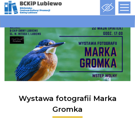
Wystawa fotografii Marka
Gromka