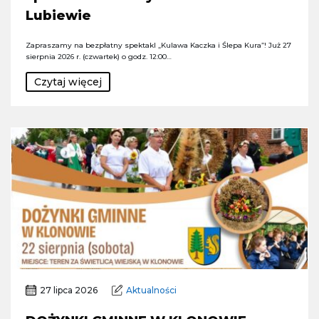
Lubiewie
Zapraszamy na bezpłatny spektakl „Kulawa Kaczka i Ślepa Kura”! Już 27
sierpnia 2026 r. (czwartek) o godz. 12:00…
Czytaj więcej
27 lipca 2026
Aktualności