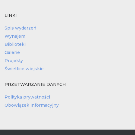
LINKI
Spis wydarzeń
Wynajem
Biblioteki
Galerie
Projekty
Świetlice wiejskie
PRZETWARZANIE DANYCH
Polityka prywatności
Obowiązek informacyjny