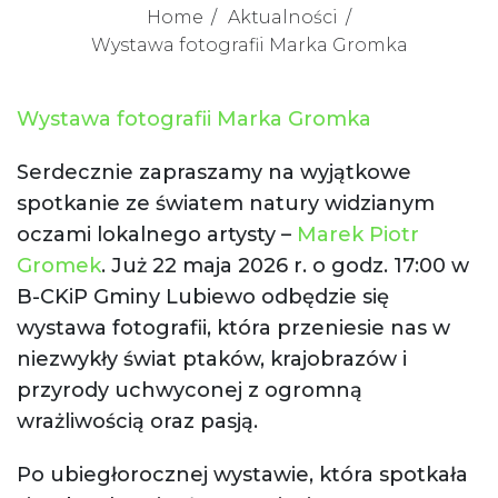
Home
Aktualności
Wystawa fotografii Marka Gromka
Wystawa fotografii Marka Gromka
Serdecznie zapraszamy na wyjątkowe
spotkanie ze światem natury widzianym
oczami lokalnego artysty –
Marek Piotr
Gromek
. Już 22 maja 2026 r. o godz. 17:00 w
B-CKiP Gminy Lubiewo odbędzie się
wystawa fotografii, która przeniesie nas w
niezwykły świat ptaków, krajobrazów i
przyrody uchwyconej z ogromną
wrażliwością oraz pasją.
Po ubiegłorocznej wystawie, która spotkała