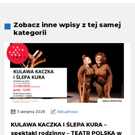
Zobacz inne wpisy z tej samej
kategorii
3 sierpnia 2026
Aktualności
KULAWA KACZKA I ŚLEPA KURA –
spektakl rodzinny – TEATR POLSKA w