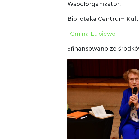
Współorganizator:
Biblioteka Centrum Kult
i
Gmina Lubiewo
Sfinansowano ze środkó