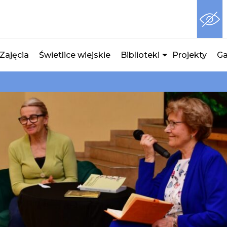
Zajęcia
Świetlice wiejskie
Biblioteki
Projekty
Ga