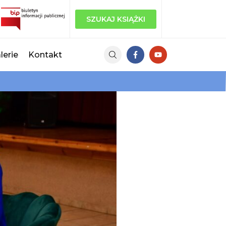
SZUKAJ KSIĄŻKI
lerie
Kontakt