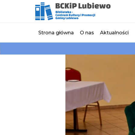
Strona główna
O nas
Aktualności