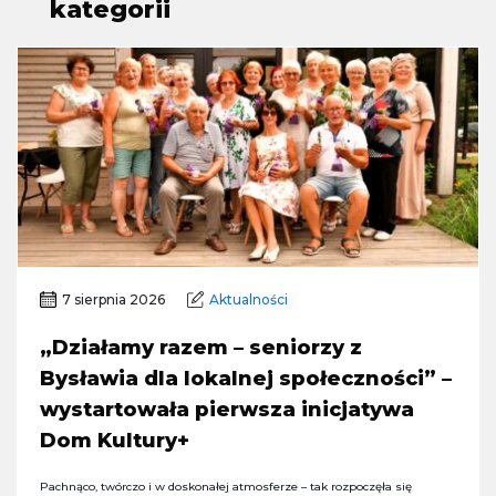
kategorii
7 sierpnia 2026
Aktualności
„Działamy razem – seniorzy z
Bysławia dla lokalnej społeczności” –
wystartowała pierwsza inicjatywa
Dom Kultury+
Pachnąco, twórczo i w doskonałej atmosferze – tak rozpoczęła się