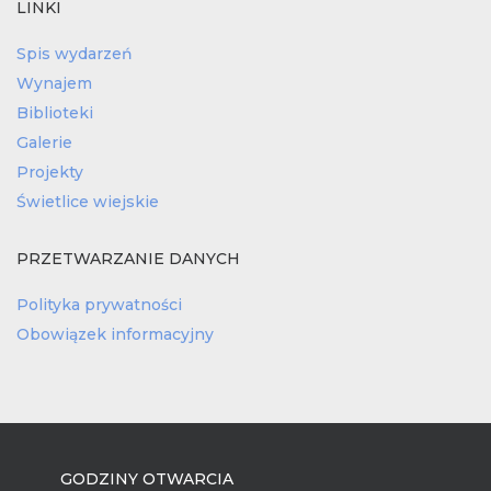
LINKI
Spis wydarzeń
Wynajem
Biblioteki
Galerie
Projekty
Świetlice wiejskie
PRZETWARZANIE DANYCH
Polityka prywatności
Obowiązek informacyjny
GODZINY OTWARCIA