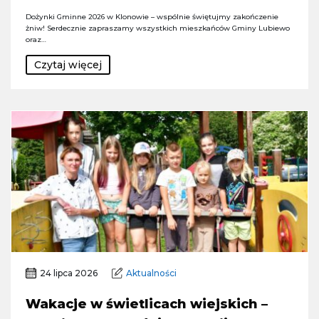
Dożynki Gminne 2026 w Klonowie – wspólnie świętujmy zakończenie
żniw! Serdecznie zapraszamy wszystkich mieszkańców Gminy Lubiewo
oraz…
Czytaj więcej
24 lipca 2026
Aktualności
Wakacje w świetlicach wiejskich –