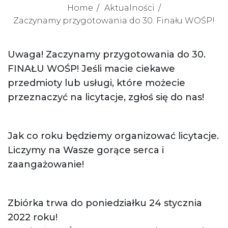
Home
Aktualności
Zaczynamy przygotowania do 30. Finału WOŚP!
Uwaga! Zaczynamy przygotowania do 30.
FINAŁU WOŚP! Jeśli macie ciekawe
przedmioty lub usługi, które możecie
przeznaczyć na licytacje, zgłoś się do nas!
Jak co roku będziemy organizować licytacje.
Liczymy na Wasze gorące serca i
zaangażowanie!
Zbiórka trwa do poniedziałku 24 stycznia
2022 roku!