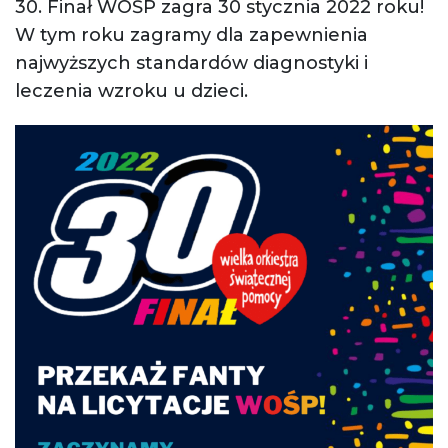
30. Finał WOŚP zagra 30 stycznia 2022 roku!
W tym roku zagramy dla zapewnienia
najwyższych standardów diagnostyki i
leczenia wzroku u dzieci.