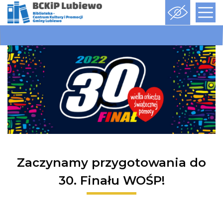
Zaczynamy przygotowania do
30. Finału WOŚP!