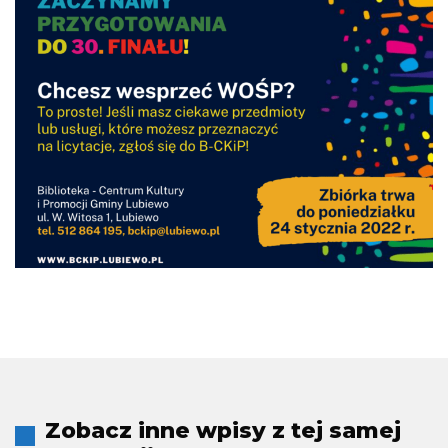
Zobacz inne wpisy z tej samej