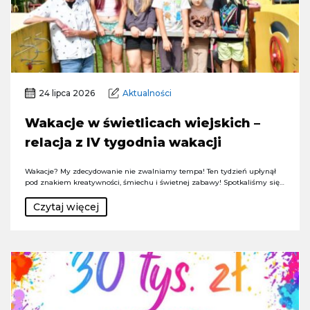
24 lipca 2026
Aktualności
Wakacje w świetlicach wiejskich –
relacja z IV tygodnia wakacji
Wakacje? My zdecydowanie nie zwalniamy tempa! Ten tydzień upłynął
pod znakiem kreatywności, śmiechu i świetnej zabawy! Spotkaliśmy się…
Czytaj więcej