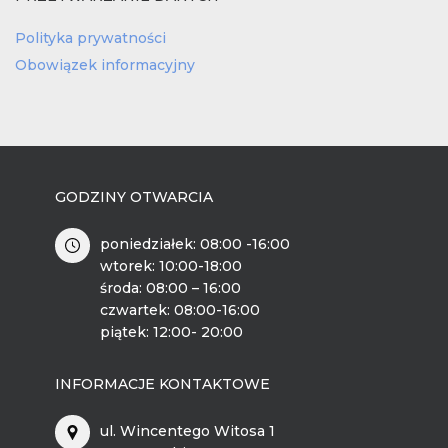
Polityka prywatności
Obowiązek informacyjny
GODZINY OTWARCIA
poniedziałek: 08:00 -16:00
wtorek: 10:00-18:00
środa: 08:00 – 16:00
czwartek: 08:00-16:00
piątek: 12:00- 20:00
INFORMACJE KONTAKTOWE
ul. Wincentego Witosa 1