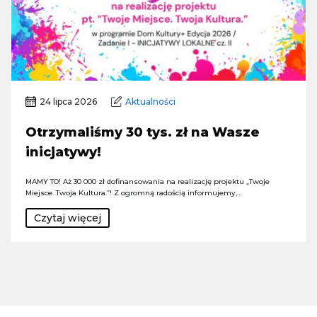
24 lipca 2026
Aktualności
Otrzymaliśmy 30 tys. zł na Wasze
inicjatywy!
MAMY TO! Aż 30 000 zł dofinansowania na realizację projektu „Twoje
Miejsce. Twoja Kultura.”! Z ogromną radością informujemy,…
Czytaj więcej