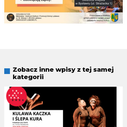
Zobacz inne wpisy z tej samej
kategorii