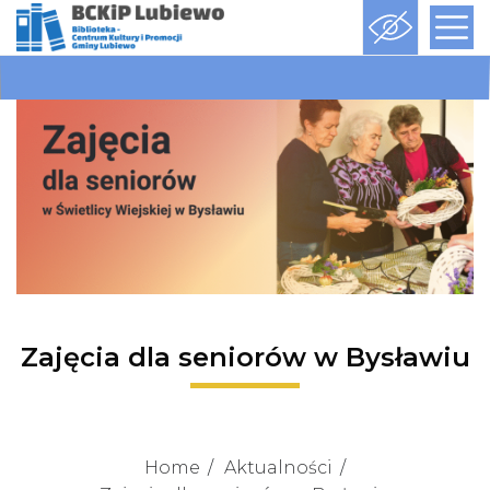
Zajęcia dla seniorów w Bysławiu
Home
Aktualności