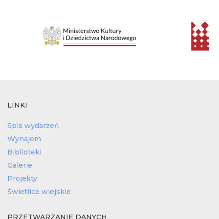
LINKI
Spis wydarzeń
Wynajem
Biblioteki
Galerie
Projekty
Świetlice wiejskie
PRZETWARZANIE DANYCH