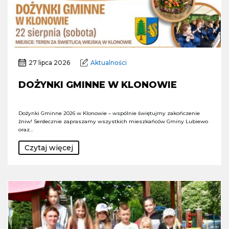
27 lipca 2026
Aktualności
DOŻYNKI GMINNE W KLONOWIE
Dożynki Gminne 2026 w Klonowie – wspólnie świętujmy zakończenie
żniw! Serdecznie zapraszamy wszystkich mieszkańców Gminy Lubiewo
oraz…
Czytaj więcej