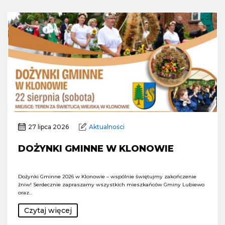
27 lipca 2026
Aktualności
DOŻYNKI GMINNE W KLONOWIE
Dożynki Gminne 2026 w Klonowie – wspólnie świętujmy zakończenie
żniw! Serdecznie zapraszamy wszystkich mieszkańców Gminy Lubiewo
oraz…
Czytaj więcej