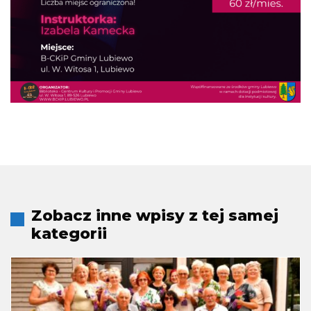
Zobacz inne wpisy z tej samej
kategorii