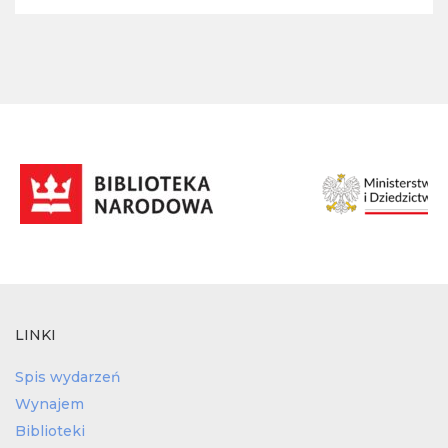
LINKI
Spis wydarzeń
Wynajem
Biblioteki