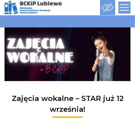
Zajęcia wokalne – STAR już 12
września!