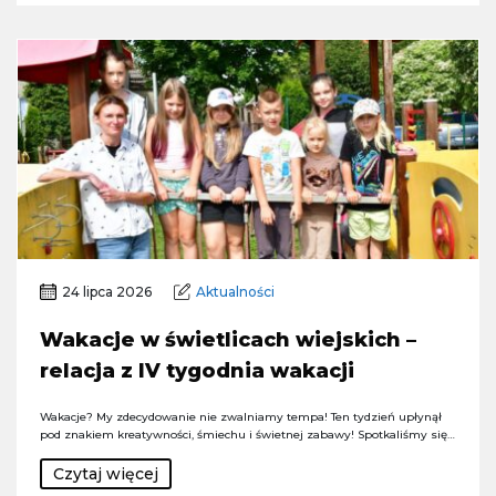
24 lipca 2026
Aktualności
Wakacje w świetlicach wiejskich –
relacja z IV tygodnia wakacji
Wakacje? My zdecydowanie nie zwalniamy tempa! Ten tydzień upłynął
pod znakiem kreatywności, śmiechu i świetnej zabawy! Spotkaliśmy się…
Czytaj więcej