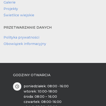
Galerie
Projekty
Świetlice wiejskie
PRZETWARZANIE DANYCH
Polityka prywatności
Obowiązek informacyjny
GODZINY OTWARCIA
poniedziałek: 08:00 -16:00
wtorek: 10:00-18:00
środa: 08:00 – 16:00
czwartek: 08:00-16:00