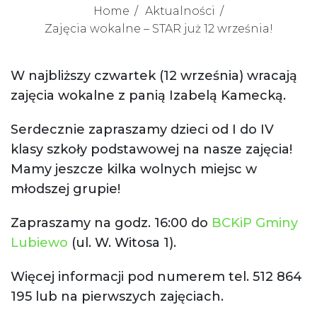
Home
Aktualności
Zajęcia wokalne – STAR już 12 września!
W najbliższy czwartek (12 września) wracają
zajęcia wokalne z panią Izabelą Kamecką.
Serdecznie zapraszamy dzieci od I do IV
klasy szkoły podstawowej na nasze zajęcia!
Mamy jeszcze kilka wolnych miejsc w
młodszej grupie!
Zapraszamy na godz. 16:00 do
BCKiP Gminy
Lubiewo
(ul. W. Witosa 1).
Więcej informacji pod numerem tel. 512 864
195 lub na pierwszych zajęciach.