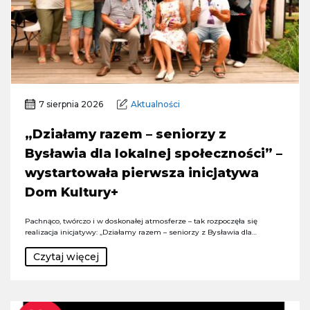
7 sierpnia 2026
Aktualności
„Działamy razem – seniorzy z
Bysławia dla lokalnej społeczności” –
wystartowała pierwsza inicjatywa
Dom Kultury+
Pachnąco, twórczo i w doskonałej atmosferze – tak rozpoczęła się
realizacja inicjatywy: „Działamy razem – seniorzy z Bysławia dla…
Czytaj więcej