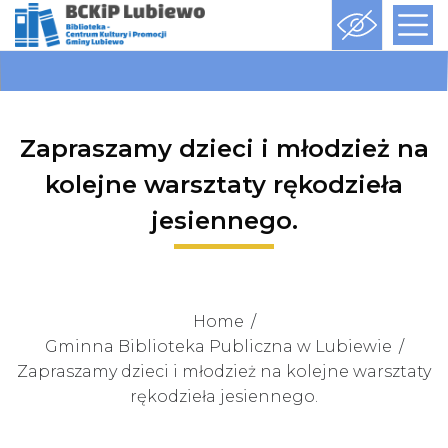
Zapraszamy dzieci i młodzież na
kolejne warsztaty rękodzieła
jesiennego.
Home
Gminna Biblioteka Publiczna w Lubiewie
Zapraszamy dzieci i młodzież na kolejne warsztaty
rękodzieła jesiennego.