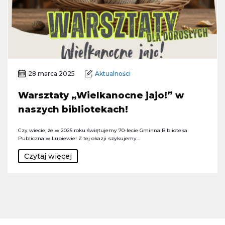
28 marca 2025
Aktualności
Warsztaty „Wielkanocne jajo!” w
naszych bibliotekach!
Czy wiecie, że w 2025 roku świętujemy 70-lecie Gminna Biblioteka
Publiczna w Lubiewie! Z tej okazji szykujemy…
Czytaj więcej