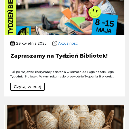
29 kwietnia 2025
Aktualności
Zapraszamy na Tydzień Bibliotek!
Tuż po majówce zaczynamy działania w ramach XXII Ogólnopolskiego
Tygodnia Bibliotek! W tym roku hasło przewodnie Tygodnia Bibliotek…
Czytaj więcej