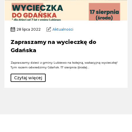
28 lipca 2022
Aktualności
Zapraszamy na wycieczkę do
Gdańska
Zapraszamy dzieci z gminy Lubiewo na kolejną, wakacyjną wycieczkę!
Tym razem odwiedzimy Gdańsk. 17 sierpnia (środa)…
Czytaj więcej