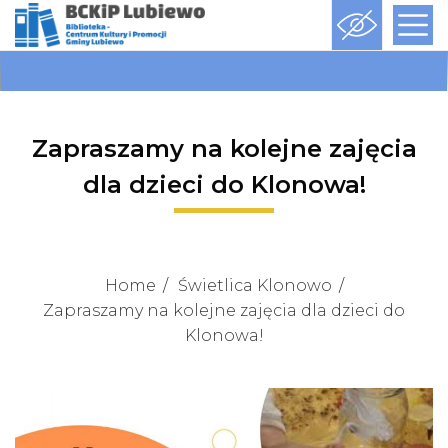
Zapraszamy na kolejne zajęcia
dla dzieci do Klonowa!
Home
Świetlica Klonowo
Zapraszamy na kolejne zajęcia dla dzieci do
Klonowa!