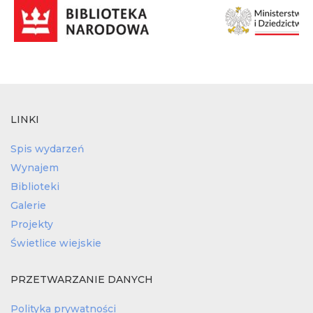
LINKI
Spis wydarzeń
Wynajem
Biblioteki
Galerie
Projekty
Świetlice wiejskie
PRZETWARZANIE DANYCH
Polityka prywatności