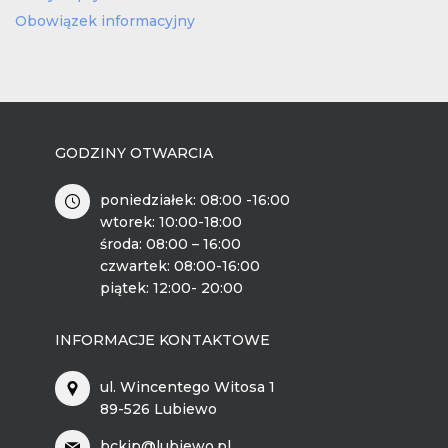
Obowiązek informacyjny
GODZINY OTWARCIA
poniedziałek: 08:00 -16:00
wtorek: 10:00-18:00
środa: 08:00 – 16:00
czwartek: 08:00-16:00
piątek: 12:00- 20:00
INFORMACJE KONTAKTOWE
ul. Wincentego Witosa 1
89-526 Lubiewo
bckip@lubiewo.pl