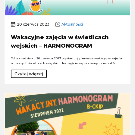
20 czerwca 2023
Aktualności
Wakacyjne zajęcia w świetlicach
wejskich – HARMONOGRAM
Od poniedziałku 26 czerwca 2023 wystartują pierwsze wakacyjne zajęcia
w naszych świetlicach wiejskich. Na zajęcia zapraszamy dzieci od 6…
Czytaj więcej