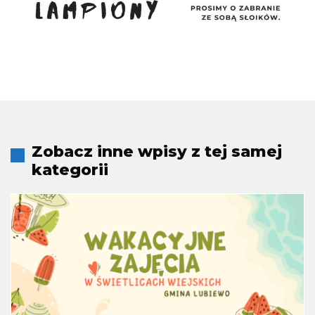
Zobacz inne wpisy z tej samej
kategorii