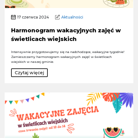
17 czerwca 2024
Aktualności
Harmonogram wakacyjnych zajęć w
świetlicach wiejskich
Intensywnie przygotowujemy się na nadchodzące, wakacyjne tygodnie!
Zamieszczamy harmonogram wakacyjnych zajęć w świetlicach
wiejskich w naszej gminie.
Czytaj więcej