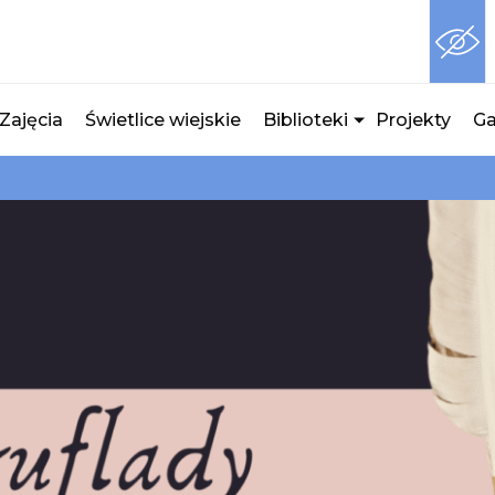
Zajęcia
Świetlice wiejskie
Biblioteki
Projekty
Ga