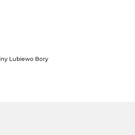
iny Lubiewo Bory