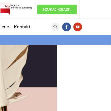
SZUKAJ KSIĄŻKI
lerie
Kontakt