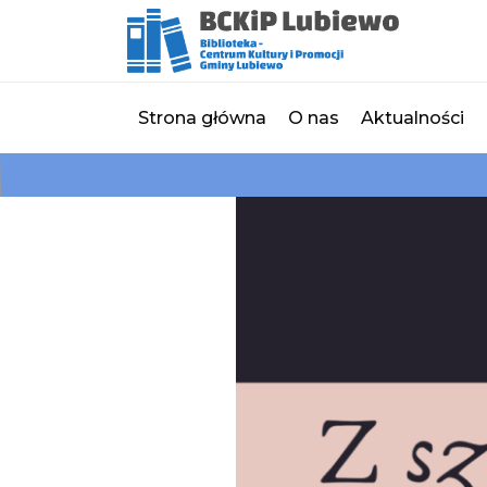
Strona główna
O nas
Aktualności