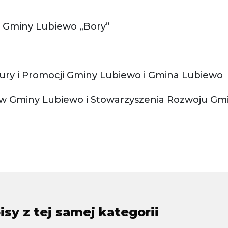
 Gminy Lubiewo „Bory”
ury i Promocji Gminy Lubiewo i Gmina Lubiewo
w Gminy Lubiewo i Stowarzyszenia Rozwoju Gm
sy z tej samej kategorii