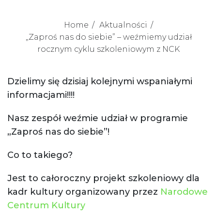
Home
Aktualności
„Zaproś nas do siebie” – weźmiemy udział
rocznym cyklu szkoleniowym z NCK
Dzielimy się dzisiaj kolejnymi wspaniałymi
informacjami!!!!
Nasz zespół weźmie udział w programie
„Zaproś nas do siebie”!
Co to takiego?
Jest to całoroczny projekt szkoleniowy dla
kadr kultury organizowany przez
Narodowe
Centrum Kultury