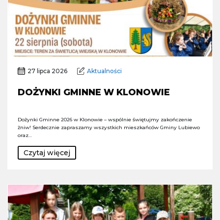
27 lipca 2026
Aktualności
DOŻYNKI GMINNE W KLONOWIE
Dożynki Gminne 2026 w Klonowie – wspólnie świętujmy zakończenie
żniw! Serdecznie zapraszamy wszystkich mieszkańców Gminy Lubiewo
oraz…
Czytaj więcej