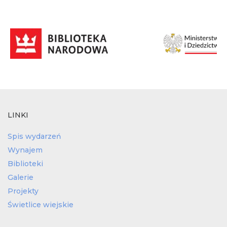
LINKI
Spis wydarzeń
Wynajem
Biblioteki
Galerie
Projekty
Świetlice wiejskie