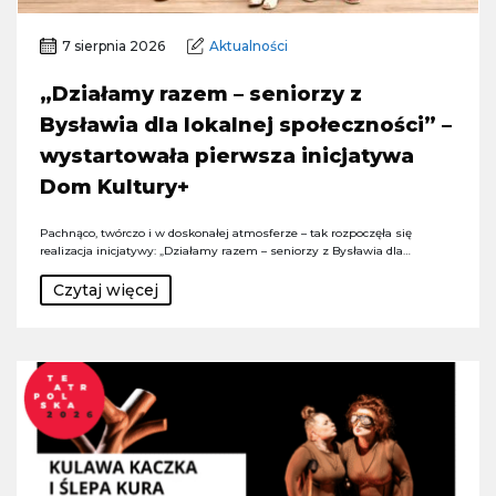
7 sierpnia 2026
Aktualności
„Działamy razem – seniorzy z
Bysławia dla lokalnej społeczności” –
wystartowała pierwsza inicjatywa
Dom Kultury+
Pachnąco, twórczo i w doskonałej atmosferze – tak rozpoczęła się
realizacja inicjatywy: „Działamy razem – seniorzy z Bysławia dla…
Czytaj więcej