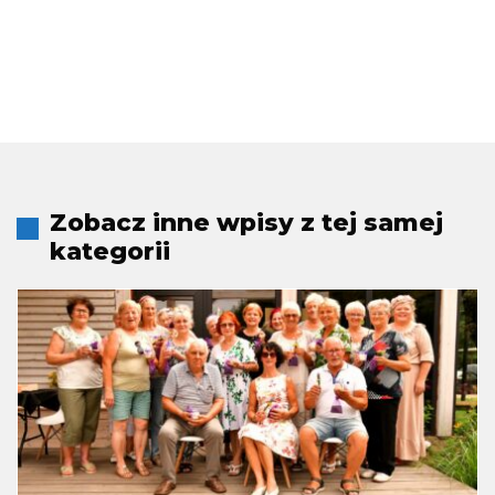
Zobacz inne wpisy z tej samej
kategorii