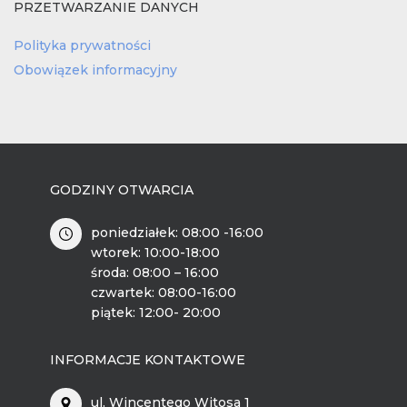
PRZETWARZANIE DANYCH
Polityka prywatności
Obowiązek informacyjny
GODZINY OTWARCIA
poniedziałek: 08:00 -16:00
wtorek: 10:00-18:00
środa: 08:00 – 16:00
czwartek: 08:00-16:00
piątek: 12:00- 20:00
INFORMACJE KONTAKTOWE
ul. Wincentego Witosa 1