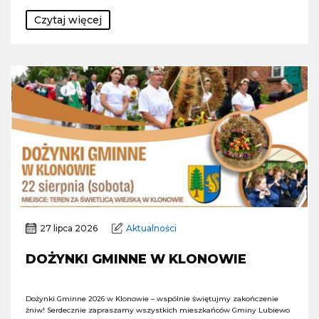
Czytaj więcej
27 lipca 2026
Aktualności
DOŻYNKI GMINNE W KLONOWIE
Dożynki Gminne 2026 w Klonowie – wspólnie świętujmy zakończenie
żniw! Serdecznie zapraszamy wszystkich mieszkańców Gminy Lubiewo