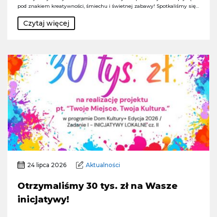
pod znakiem kreatywności, śmiechu i świetnej zabawy! Spotkaliśmy się…
Czytaj więcej
24 lipca 2026
Aktualności
Otrzymaliśmy 30 tys. zł na Wasze
inicjatywy!