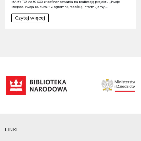
MAMY TO! Aż 30 000 zł dofinansowania na realizację projektu „Twoje
Miejsce. Twoja Kultura.”! Z ogromną radością informujemy,…
Czytaj więcej
LINKI