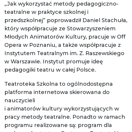
„Jak wykorzystać metody pedagogiczno-
teatralne w praktyce szkolnej i
przedszkolnej” poprowadził Daniel Stachuła,
który współpracuje ze Stowarzyszeniem
Młodych Animatorów Kultury, pracuje w Off
Opera w Poznaniu, a także współpracuje z
Instytutem Teatralnym im. Z. Raszewskiego
w Warszawie. Instytut promuje ideę
pedagogiki teatru w całej Polsce.
Teatroteka Szkolna to ogólnodostępna
platforma internetowa skierowana do
nauczycieli
i animatorów kultury wykorzystujących w
pracy metody teatralne. Ponadto w ramach
programu realizowane są: program dla