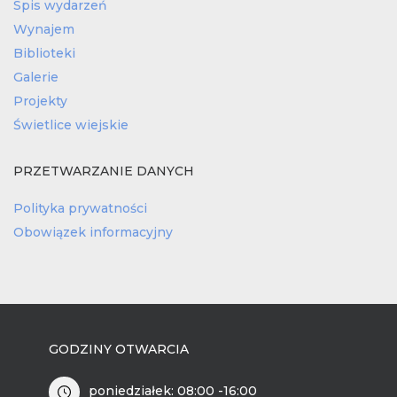
Spis wydarzeń
Wynajem
Biblioteki
Galerie
Projekty
Świetlice wiejskie
PRZETWARZANIE DANYCH
Polityka prywatności
Obowiązek informacyjny
GODZINY OTWARCIA
poniedziałek: 08:00 -16:00