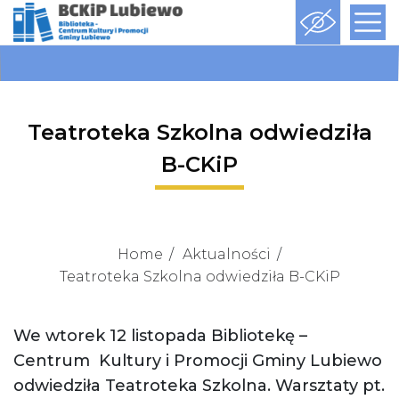
Teatroteka Szkolna odwiedziła
B-CKiP
Home
Aktualności
Teatroteka Szkolna odwiedziła B-CKiP
We wtorek 12 listopada Bibliotekę –
Centrum Kultury i Promocji Gminy Lubiewo
odwiedziła Teatroteka Szkolna. Warsztaty pt.