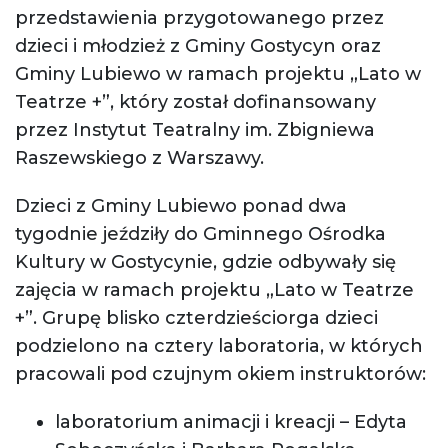
przedstawienia przygotowanego przez
dzieci i młodzież z Gminy Gostycyn oraz
Gminy Lubiewo w ramach projektu „Lato w
Teatrze +”, który został dofinansowany
przez Instytut Teatralny im. Zbigniewa
Raszewskiego z Warszawy.
Dzieci z Gminy Lubiewo ponad dwa
tygodnie jeździły do Gminnego Ośrodka
Kultury w Gostycynie, gdzie odbywały się
zajęcia w ramach projektu „Lato w Teatrze
+”. Grupę blisko czterdzieściorga dzieci
podzielono na cztery laboratoria, w których
pracowali pod czujnym okiem instruktorów:
laboratorium animacji i kreacji – Edyta