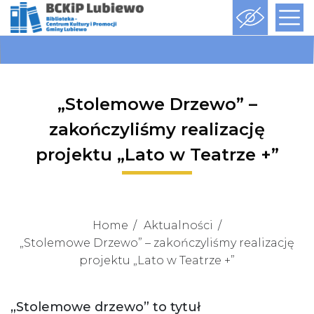
„Stolemowe Drzewo” –
zakończyliśmy realizację
projektu „Lato w Teatrze +”
Home
Aktualności
„Stolemowe Drzewo” – zakończyliśmy realizację
projektu „Lato w Teatrze +”
„Stolemowe drzewo” to tytuł