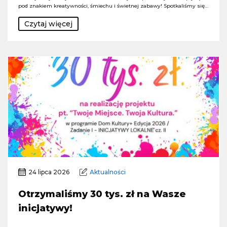
pod znakiem kreatywności, śmiechu i świetnej zabawy! Spotkaliśmy się…
Czytaj więcej
24 lipca 2026
Aktualności
Otrzymaliśmy 30 tys. zł na Wasze
inicjatywy!