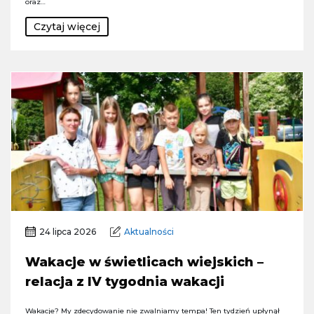
oraz…
Czytaj więcej
24 lipca 2026
Aktualności
Wakacje w świetlicach wiejskich –
relacja z IV tygodnia wakacji
Wakacje? My zdecydowanie nie zwalniamy tempa! Ten tydzień upłynął