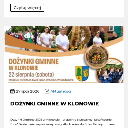
Czytaj więcej
27 lipca 2026
Aktualności
DOŻYNKI GMINNE W KLONOWIE
Dożynki Gminne 2026 w Klonowie – wspólnie świętujmy zakończenie
żniw! Serdecznie zapraszamy wszystkich mieszkańców Gminy Lubiewo