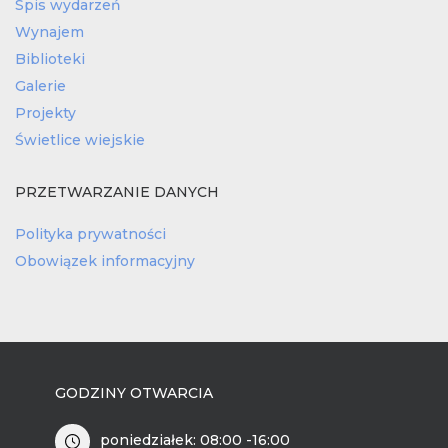
Spis wydarzeń
Wynajem
Biblioteki
Galerie
Projekty
Świetlice wiejskie
PRZETWARZANIE DANYCH
Polityka prywatności
Obowiązek informacyjny
GODZINY OTWARCIA
poniedziałek: 08:00 -16:00