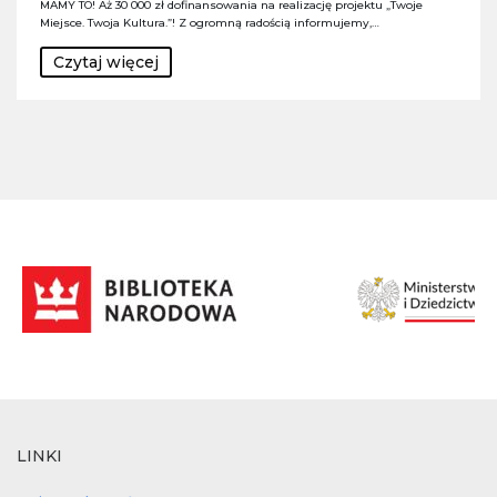
MAMY TO! Aż 30 000 zł dofinansowania na realizację projektu „Twoje
Miejsce. Twoja Kultura.”! Z ogromną radością informujemy,…
Czytaj więcej
LINKI